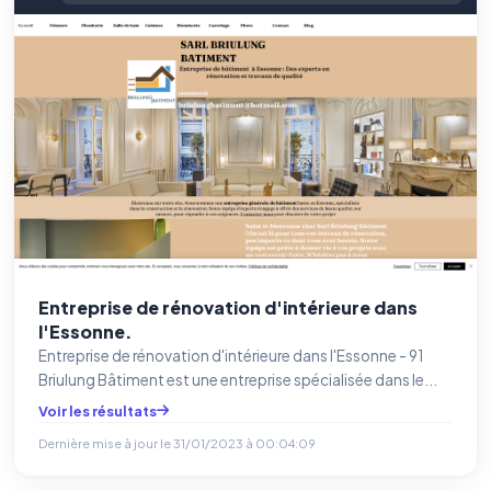
Entreprise de rénovation d'intérieure dans
l'Essonne.
Entreprise de rénovation d'intérieure dans l'Essonne - 91
Briulung Bâtiment est une entreprise spécialisée dans le...
Voir les résultats
Dernière mise à jour le
31/01/2023 à 00:04:09