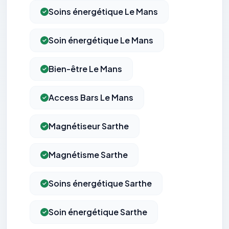
Soins énergétique Le Mans
Soin énergétique Le Mans
Bien-être Le Mans
Access Bars Le Mans
Magnétiseur Sarthe
Magnétisme Sarthe
Soins énergétique Sarthe
Soin énergétique Sarthe