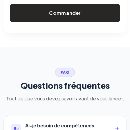
Commander
FAQ
Questions fréquentes
Tout ce que vous devez savoir avant de vous lancer.
Ai-je besoin de compétences