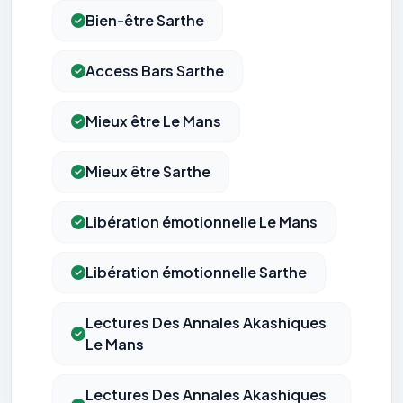
Bien-être Sarthe
Access Bars Sarthe
Mieux être Le Mans
Mieux être Sarthe
Libération émotionnelle Le Mans
Libération émotionnelle Sarthe
Lectures Des Annales Akashiques
Le Mans
Lectures Des Annales Akashiques