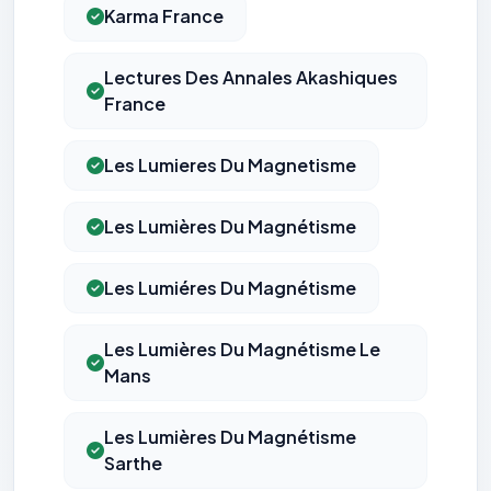
Karma France
Lectures Des Annales Akashiques
France
Les Lumieres Du Magnetisme
Les Lumières Du Magnétisme
Les Lumiéres Du Magnétisme
Les Lumières Du Magnétisme Le
Mans
Les Lumières Du Magnétisme
Sarthe