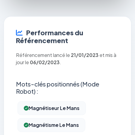
Performances du
Référencement
Référencement lancé le
21/01/2023
et mis à
jour le
06/02/2023
.
Mots-clés positionnés (Mode
Robot) :
Magnétiseur Le Mans
Magnétisme Le Mans