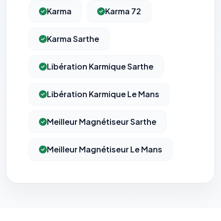
Karma
Karma 72
Karma Sarthe
Libération Karmique Sarthe
Libération Karmique Le Mans
Meilleur Magnétiseur Sarthe
Meilleur Magnétiseur Le Mans
⚙️
Cookies essentiels
TOUJOURS ACTIF