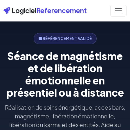
Logiciel
Referencement
RÉFÉRENCEMENT VALIDÉ
Séance de magnétisme
et de libération
émotionnelle en
présentiel ou à distance
Réalisation de soins énergétique, acces bars,
magnétisme, libération émotionnelle,
libération du karma et des entités. Aide au