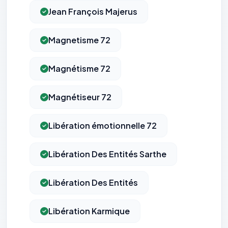
Jean François Majerus
Magnetisme 72
Magnétisme 72
Magnétiseur 72
Libération émotionnelle 72
Libération Des Entités Sarthe
Libération Des Entités
Libération Karmique