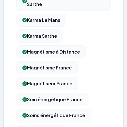
Sarthe
Karma Le Mans
Karma Sarthe
Magnétisme à Distance
Magnétisme France
Magnétiseur France
Soin énergétique France
Soins énergétique France