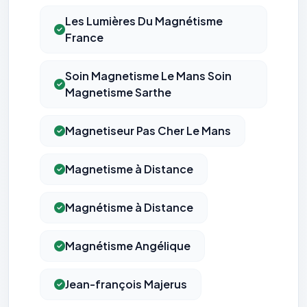
Les Lumières Du Magnétisme
France
Soin Magnetisme Le Mans Soin
Magnetisme Sarthe
Magnetiseur Pas Cher Le Mans
Magnetisme à Distance
Magnétisme à Distance
Magnétisme Angélique
Jean-françois Majerus