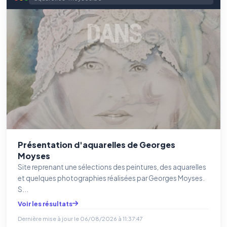
Présentation d'aquarelles de Georges
Moyses
Site reprenant une sélections des peintures, des aquarelles
et quelques photographies réalisées par Georges Moyses.
S...
Voir les résultats
Dernière mise à jour le
06/08/2026 à 11:37:47