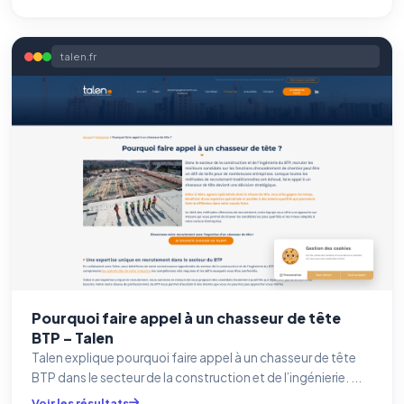
talen.fr
Pourquoi faire appel à un chasseur de tête
BTP – Talen
Talen explique pourquoi faire appel à un chasseur de tête
BTP dans le secteur de la construction et de l’ingénierie. ...
Voir les résultats