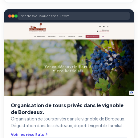
rendezvousauchateau.com
Organisation de tours privés dans le vignoble
de Bordeaux.
Organisation de tours privés dans le vignoble de Bordeaux.
Dégustation dans les chateaux, du petit vignoble familial ...
Voir les résultats