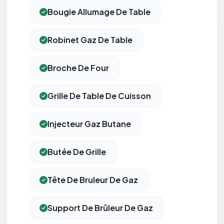
Bougie Allumage De Table
Robinet Gaz De Table
Broche De Four
Grille De Table De Cuisson
Injecteur Gaz Butane
Butée De Grille
Tête De Bruleur De Gaz
Support De Brûleur De Gaz