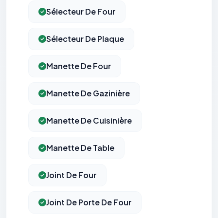
Sélecteur De Four
Sélecteur De Plaque
Manette De Four
Manette De Gazinière
Manette De Cuisinière
Manette De Table
Joint De Four
Joint De Porte De Four