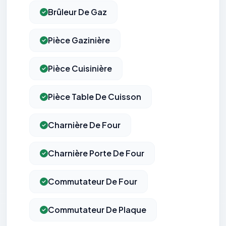
Brûleur De Gaz
Pièce Gazinière
Pièce Cuisinière
Pièce Table De Cuisson
Charnière De Four
Charnière Porte De Four
Commutateur De Four
Commutateur De Plaque