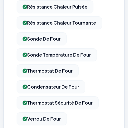
Résistance Chaleur Pulsée
Résistance Chaleur Tournante
Sonde De Four
Sonde Température De Four
Thermostat De Four
Condensateur De Four
Thermostat Sécurité De Four
Verrou De Four