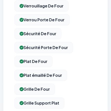
Verrouillage De Four
Verrou Porte De Four
Sécurité De Four
Sécurité Porte De Four
Plat De Four
Plat émaillé De Four
Grille De Four
Grille Support Plat