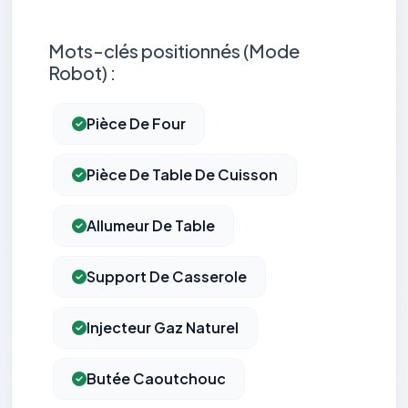
Mots-clés positionnés (Mode
Robot) :
Pièce De Four
Pièce De Table De Cuisson
Allumeur De Table
Support De Casserole
Injecteur Gaz Naturel
Butée Caoutchouc