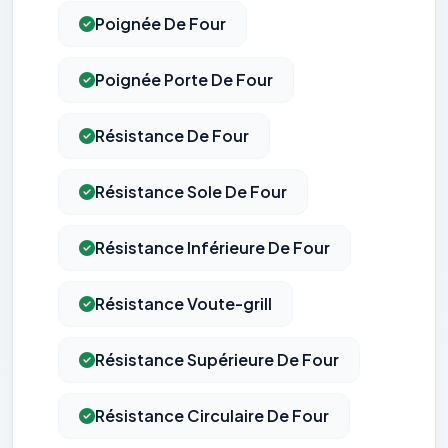
Poignée De Four
Poignée Porte De Four
Résistance De Four
Résistance Sole De Four
Résistance Inférieure De Four
Résistance Voute-grill
Résistance Supérieure De Four
Résistance Circulaire De Four