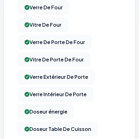
Verre De Four
Vitre De Four
Verre De Porte De Four
Vitre De Porte De Four
Verre Extérieur De Porte
Verre Intérieur De Porte
Doseur énergie
Doseur Table De Cuisson