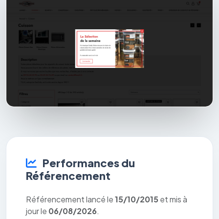
Performances du
Référencement
Référencement lancé le
15/10/2015
et mis à
jour le
06/08/2026
.