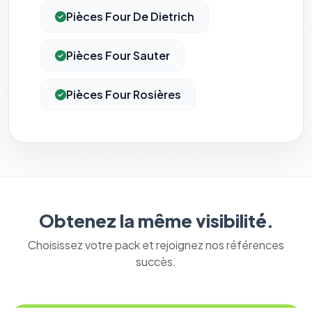
Pièces Four De Dietrich
Pièces Four Sauter
Pièces Four Rosières
Obtenez la même visibilité.
Choisissez votre pack et rejoignez nos références
succès.