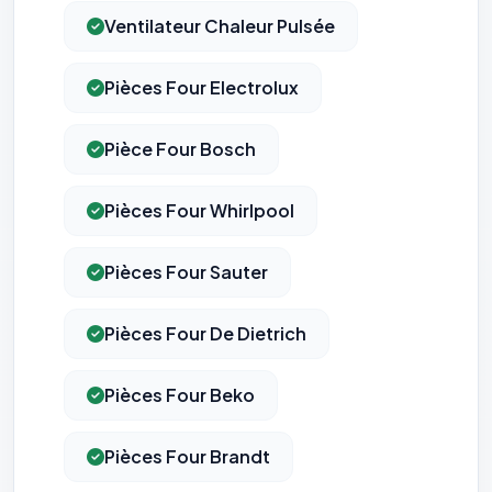
Ventilateur Chaleur Pulsée
Pièces Four Electrolux
Pièce Four Bosch
Pièces Four Whirlpool
Pièces Four Sauter
Pièces Four De Dietrich
Pièces Four Beko
Pièces Four Brandt