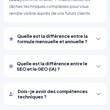
tâches techniques complexes pour vous
rendre visible auprès de vos futurs clients.
Quelle est la différence entre la
formule mensuelle et annuelle ?
Quelle est la différence entre le
SEO et le GEO (IA) ?
Dois-je avoir des compétences
techniques ?