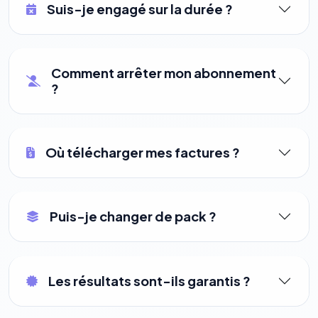
Suis-je engagé sur la durée ?
Comment arrêter mon abonnement
?
Où télécharger mes factures ?
Puis-je changer de pack ?
Les résultats sont-ils garantis ?