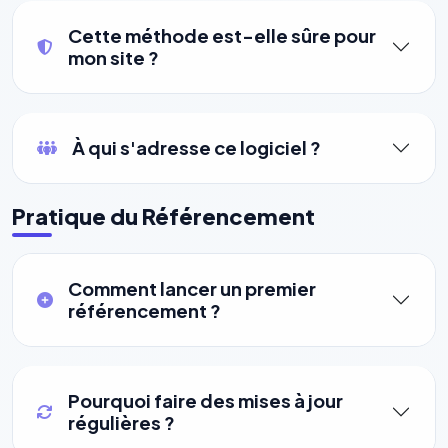
Cette méthode est-elle sûre pour
mon site ?
À qui s'adresse ce logiciel ?
Pratique du Référencement
Comment lancer un premier
référencement ?
Pourquoi faire des mises à jour
régulières ?