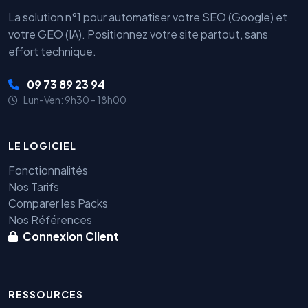
La solution n°1 pour automatiser votre SEO (Google) et
votre GEO (IA). Positionnez votre site partout, sans
effort technique.
09 73 89 23 94
Lun-Ven: 9h30 - 18h00
LE LOGICIEL
Fonctionnalités
Nos Tarifs
Comparer les Packs
Nos Références
Connexion Client
RESSOURCES