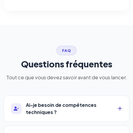
FAQ
Questions fréquentes
Tout ce que vous devez savoir avant de vous lancer.
Ai-je besoin de compétences
techniques ?
Absolument pas. Notre logiciel a été conçu pour