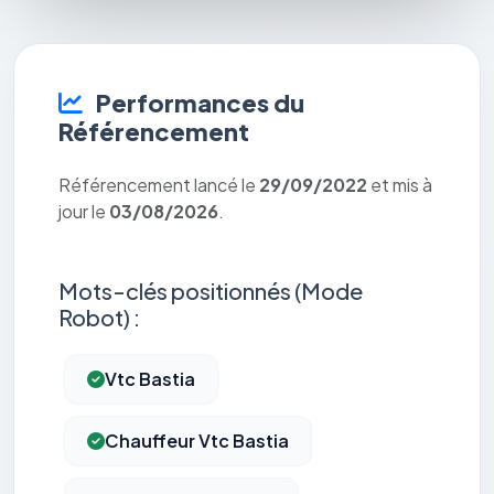
Performances du
Référencement
Référencement lancé le
29/09/2022
et mis à
jour le
03/08/2026
.
Mots-clés positionnés (Mode
Robot) :
Vtc Bastia
Chauffeur Vtc Bastia