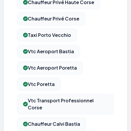
Chauffeur Privé Haute Corse
Chauffeur Privé Corse
Taxi Porto Vecchio
Vtc Aeroport Bastia
Vtc Aeroport Poretta
Vtc Poretta
Vtc Transport Professionnel
Corse
Chauffeur Calvi Bastia