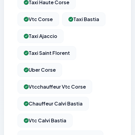
Taxi Haute Corse
Vtc Corse
Taxi Bastia
Taxi Ajaccio
Taxi Saint Florent
Uber Corse
Vtcchauffeur Vtc Corse
Chauffeur Calvi Bastia
Vtc Calvi Bastia