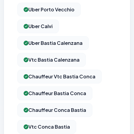
Uber Porto Vecchio
Uber Calvi
Uber Bastia Calenzana
Vtc Bastia Calenzana
Chauffeur Vtc Bastia Conca
Chauffeur Bastia Conca
Chauffeur Conca Bastia
Vtc Conca Bastia