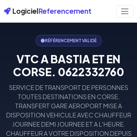
Logiciel
Referencement
RÉFÉRENCEMENT VALIDÉ
VTC A BASTIA ET EN
CORSE. 0622332760
SERVICE DE TRANSPORT DE PERSONNES
TOUTES DESTINATIONS EN CORSE.
TRANSFERT GARE AEROPORT MISE A
DISPOSITION VEHICULE AVEC CHAUFFEUR
JOURNEE DEMI JOURNEE ET A L'HEURE.
CHAUFFEUR A VOTRE DISPOSITION DEPUIS