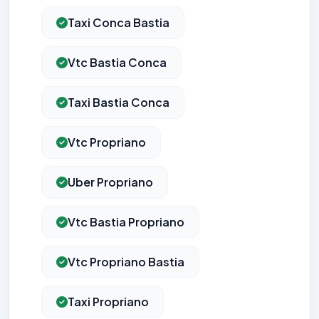
Taxi Conca Bastia
Vtc Bastia Conca
Taxi Bastia Conca
Vtc Propriano
Uber Propriano
Vtc Bastia Propriano
Vtc Propriano Bastia
Taxi Propriano