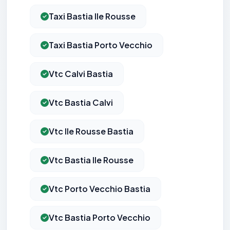
Taxi Bastia Ile Rousse
Taxi Bastia Porto Vecchio
Vtc Calvi Bastia
Vtc Bastia Calvi
Vtc Ile Rousse Bastia
Vtc Bastia Ile Rousse
Vtc Porto Vecchio Bastia
Vtc Bastia Porto Vecchio