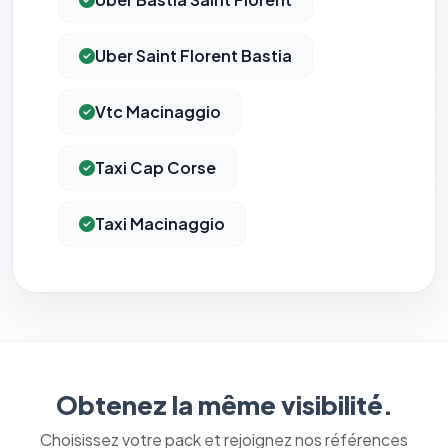
Uber Saint Florent Bastia
Vtc Macinaggio
Taxi Cap Corse
Taxi Macinaggio
Obtenez la même visibilité.
Choisissez votre pack et rejoignez nos références