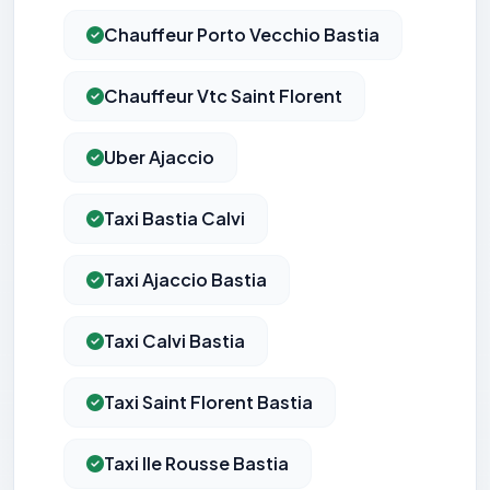
Chauffeur Porto Vecchio Bastia
Chauffeur Vtc Saint Florent
Uber Ajaccio
Taxi Bastia Calvi
Taxi Ajaccio Bastia
Taxi Calvi Bastia
Taxi Saint Florent Bastia
Taxi Ile Rousse Bastia