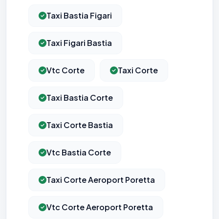
Taxi Bastia Figari
Taxi Figari Bastia
Vtc Corte
Taxi Corte
Taxi Bastia Corte
Taxi Corte Bastia
Vtc Bastia Corte
Taxi Corte Aeroport Poretta
Vtc Corte Aeroport Poretta