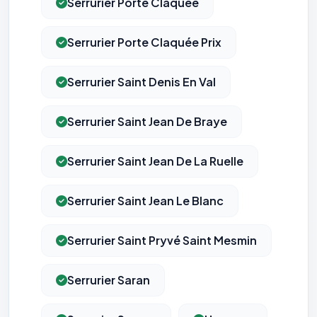
Serrurier Porte Claquée
Serrurier Porte Claquée Prix
Serrurier Saint Denis En Val
Serrurier Saint Jean De Braye
Serrurier Saint Jean De La Ruelle
Serrurier Saint Jean Le Blanc
Serrurier Saint Pryvé Saint Mesmin
Serrurier Saran