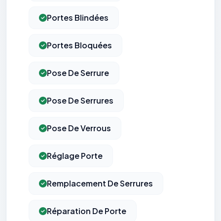
Portes Blindées
Portes Bloquées
Pose De Serrure
Pose De Serrures
Pose De Verrous
Réglage Porte
Remplacement De Serrures
Réparation De Porte