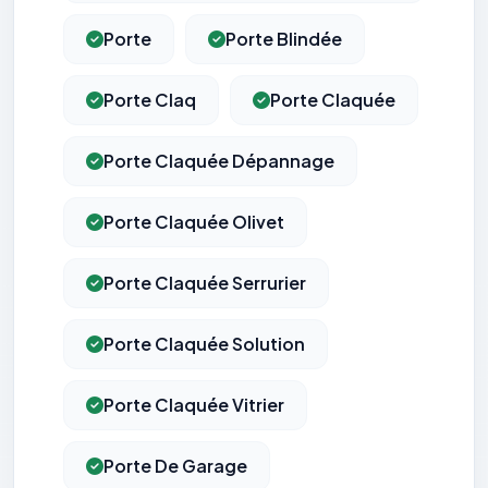
Porte
Porte Blindée
Porte Claq
Porte Claquée
Porte Claquée Dépannage
Porte Claquée Olivet
Porte Claquée Serrurier
Porte Claquée Solution
Porte Claquée Vitrier
Porte De Garage