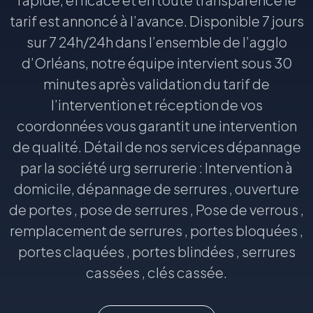
tarif est annoncé à l’avance. Disponible 7 jours
sur 7 24h/24h dans l’ensemble de l’agglo
d’Orléans, notre équipe intervient sous 30
minutes après validation du tarif de
l’intervention et réception de vos
coordonnées vous garantit une intervention
de qualité. Détail de nos services dépannage
par la société urg serrurerie : Intervention à
domicile, dépannage de serrures , ouverture
de portes , pose de serrures , Pose de verrous ,
remplacement de serrures , portes bloquées ,
portes claquées , portes blindées , serrures
cassées , clés cassée.