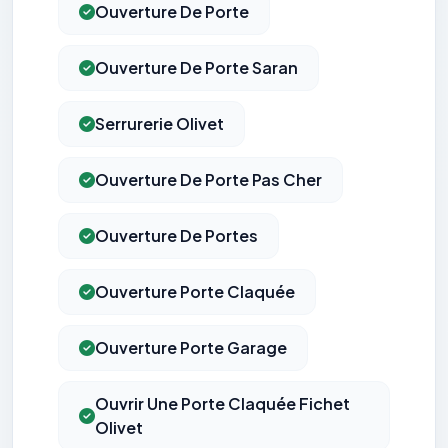
Ouverture De Porte
Ouverture De Porte Saran
Serrurerie Olivet
Ouverture De Porte Pas Cher
Ouverture De Portes
Ouverture Porte Claquée
Ouverture Porte Garage
Ouvrir Une Porte Claquée Fichet
Olivet