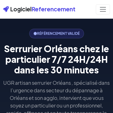
Logiciel
Referencement
RÉFÉRENCEMENT VALIDÉ
Serrurier Orléans chez le
particulier 7/7 24H/24H
dans les 30 minutes
UGR artisan serrurier Orléans , spécialisé dans
l’urgence dans secteur du dépannage à
Orléans et son agglo, intervient que vous
soyez un particulier ou un professionnel,
rapide, efficace et en toute transparence le