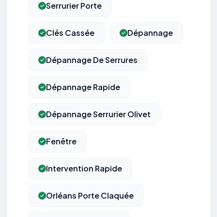
Serrurier Porte
Clés Cassée
Dépannage
Dépannage De Serrures
Dépannage Rapide
Dépannage Serrurier Olivet
Fenêtre
Intervention Rapide
Orléans Porte Claquée