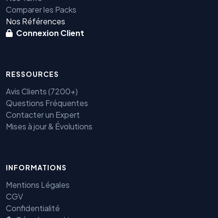
Comparer les Packs
Nos Références
Connexion Client
RESSOURCES
Avis Clients (7200+)
Questions Fréquentes
Contacter un Expert
Mises à jour & Évolutions
INFORMATIONS
Mentions Légales
CGV
Confidentialité