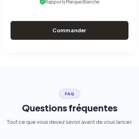
Rapports Marque Blanche
Commander
FAQ
Questions fréquentes
Tout ce que vous devez savoir avant de vous lancer.