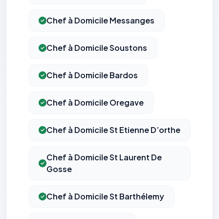
Chef à Domicile Messanges
Chef à Domicile Soustons
Chef à Domicile Bardos
Chef à Domicile Oregave
Chef à Domicile St Etienne D’orthe
Chef à Domicile St Laurent De
Gosse
Chef à Domicile St Barthélemy