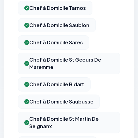
Chef à Domicile Tarnos
Chef à Domicile Saubion
Chef à Domicile Sares
Chef à Domicile St Geours De
Maremme
Chef à Domicile Bidart
Chef à Domicile Saubusse
Chef à Domicile St Martin De
Seignanx