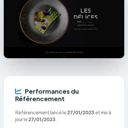
Performances du
Référencement
Référencement lancé le
27/01/2023
et mis à
jour le
27/01/2023
.