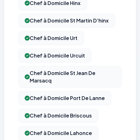
Chef à Domicile Hinx
Chef à Domicile St Martin D’hinx
Chef à Domicile Urt
Chef à Domicile Urcuit
Chef à Domicile St Jean De
Marsacq
Chef à Domicile Port De Lanne
Chef à Domicile Briscous
Chef à Domicile Lahonce