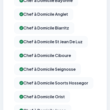
Chef à Domicile Bayonne
Chef à Domicile Anglet
Chef à Domicile Biarritz
Chef à Domicile St Jean De Luz
Chef à Domicile Ciboure
Chef à Domicile Seignosse
Chef à Domicile Soorts Hossegor
Chef à Domicile Orist