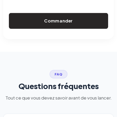
Commander
FAQ
Questions fréquentes
Tout ce que vous devez savoir avant de vous lancer.