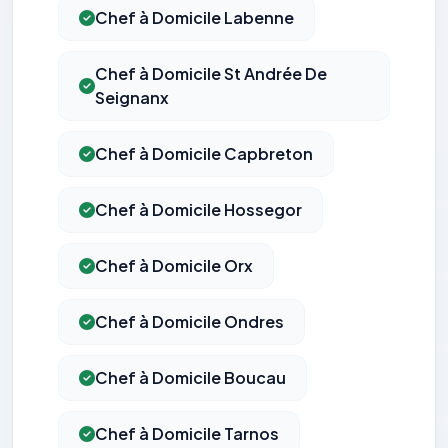
Chef à Domicile Labenne
Chef à Domicile St Andrée De
Seignanx
Chef à Domicile Capbreton
Chef à Domicile Hossegor
Chef à Domicile Orx
Chef à Domicile Ondres
Chef à Domicile Boucau
Chef à Domicile Tarnos