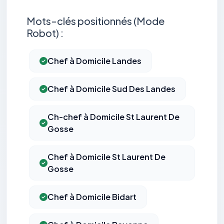
Mots-clés positionnés (Mode
Robot) :
Chef à Domicile Landes
Chef à Domicile Sud Des Landes
Ch-chef à Domicile St Laurent De
Gosse
Chef à Domicile St Laurent De
Gosse
Chef à Domicile Bidart