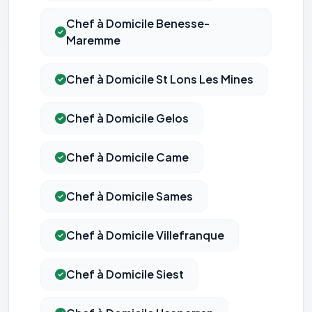
Chef à Domicile Benesse-
Maremme
Chef à Domicile St Lons Les Mines
Chef à Domicile Gelos
Chef à Domicile Came
Chef à Domicile Sames
Chef à Domicile Villefranque
Chef à Domicile Siest