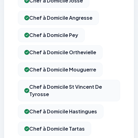
Chef à Domicile Josse
Chef à Domicile Angresse
Chef à Domicile Pey
Chef à Domicile Orthevielle
Chef à Domicile Mouguerre
Chef à Domicile St Vincent De
Tyrosse
Chef à Domicile Hastingues
Chef à Domicile Tartas