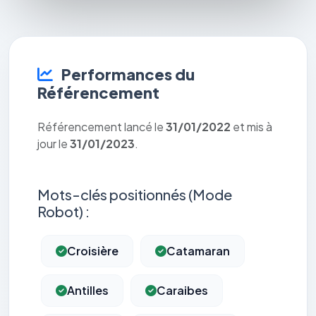
Performances du
Référencement
Référencement lancé le
31/01/2022
et mis à
jour le
31/01/2023
.
Mots-clés positionnés (Mode
Robot) :
Croisière
Catamaran
Antilles
Caraibes