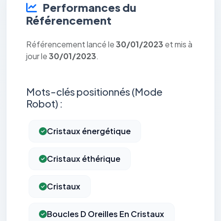
Performances du
Référencement
Référencement lancé le
30/01/2023
et mis à
jour le
30/01/2023
.
Mots-clés positionnés (Mode
Robot) :
Cristaux énergétique
Cristaux éthérique
Cristaux
Boucles D Oreilles En Cristaux