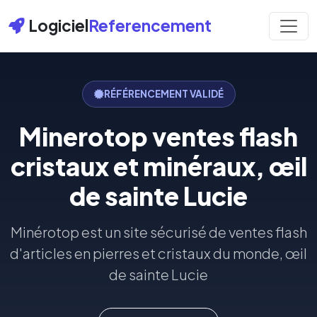
Logiciel
Referencement
RÉFÉRENCEMENT VALIDÉ
Minerotop ventes flash
cristaux et minéraux, œil
de sainte Lucie
Minérotop est un site sécurisé de ventes flash
d'articles en pierres et cristaux du monde, œil
de sainte Lucie