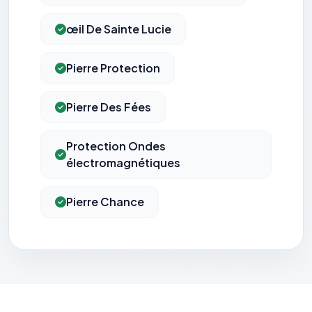
œil De Sainte Lucie
Pierre Protection
Pierre Des Fées
Protection Ondes
électromagnétiques
Pierre Chance