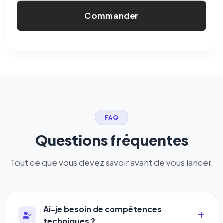
Commander
FAQ
Questions fréquentes
Tout ce que vous devez savoir avant de vous lancer.
Ai-je besoin de compétences
techniques ?