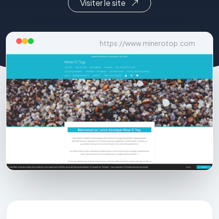
Visiter le site
https://www.minerotop.com