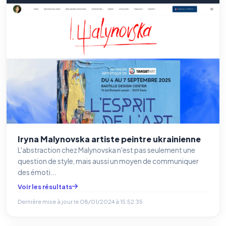
Iryna Malynovska artiste peintre ukrainienne
L'abstraction chez Malynovska n'est pas seulement une
question de style, mais aussi un moyen de communiquer
des émoti...
Voir les résultats
Dernière mise à jour le
08/01/2024 à 15:52:35