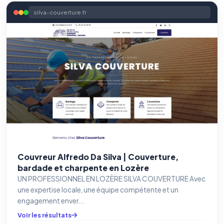
silva-couverture.fr
Couvreur Alfredo Da Silva | Couverture,
bardade et charpente en Lozère
UN PROFESSIONNEL EN LOZÈRE SILVA COUVERTURE Avec
une expertise locale, une équipe compétente et un
engagement enver...
Voir les résultats