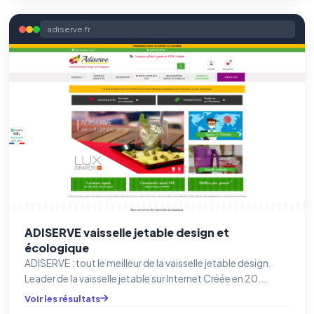
adiserve.fr
ADISERVE vaisselle jetable design et
écologique
ADISERVE : tout le meilleur de la vaisselle jetable design.
Leader de la vaisselle jetable sur Internet Créée en 20...
Voir les résultats