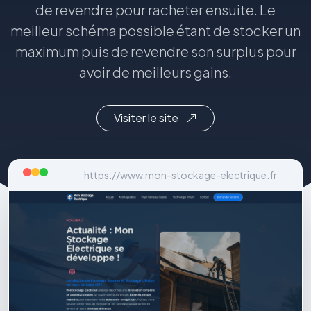
de revendre pour racheter ensuite. Le
meilleur schéma possible étant de stocker un
maximum puis de revendre son surplus pour
avoir de meilleurs gains.
Visiter le site
https://www.mon-stockage-electrique.fr