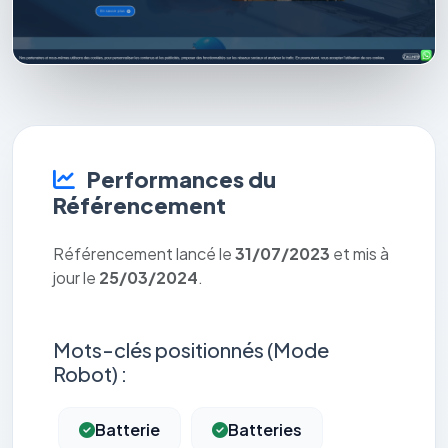
Performances du
Référencement
Référencement lancé le
31/07/2023
et mis à
jour le
25/03/2024
.
Mots-clés positionnés (Mode
Robot) :
Batterie
Batteries