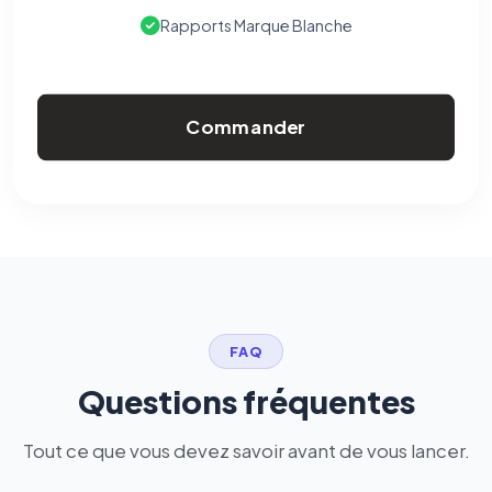
Rapports Marque Blanche
Commander
FAQ
Questions fréquentes
Tout ce que vous devez savoir avant de vous lancer.