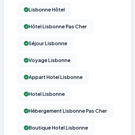
Lisbonne Hôtel
Hôtel Lisbonne Pas Cher
Séjour Lisbonne
Voyage Lisbonne
Appart Hotel Lisbonne
Hotel Lisbonne
Hébergement Lisbonne Pas Cher
Boutique Hotel Lisbonne