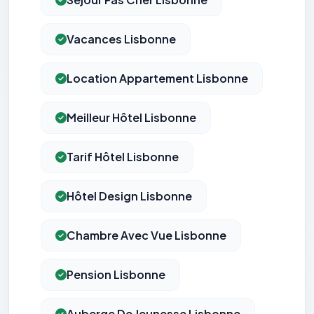
Vacances Lisbonne
Location Appartement Lisbonne
Meilleur Hôtel Lisbonne
Tarif Hôtel Lisbonne
Hôtel Design Lisbonne
Chambre Avec Vue Lisbonne
Pension Lisbonne
Auberge De Jeunesse Lisbonne