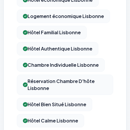
Logement économique Lisbonne
Hôtel Familial Lisbonne
Hôtel Authentique Lisbonne
Chambre Individuelle Lisbonne
Réservation Chambre D'hôte
Lisbonne
Hôtel Bien Situé Lisbonne
Hôtel Calme Lisbonne