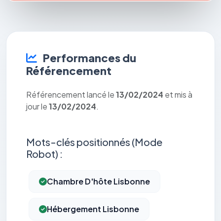
Performances du
Référencement
Référencement lancé le
13/02/2024
et mis à
jour le
13/02/2024
.
Mots-clés positionnés (Mode
Robot) :
Chambre D'hôte Lisbonne
Hébergement Lisbonne