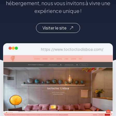
hébergement, nous vous invitons à vivre une
expérience unique !
Visiter le site
https://www.toctoctoclisboa.com/