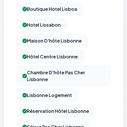
Boutique Hotel Lisboa
Hotel Lissabon
Maison D'hôte Lisbonne
Hôtel Centre Lisbonne
Chambre D'hôte Pas Cher
Lisbonne
Lisbonne Logement
Réservation Hôtel Lisbonne
Séjour Pas Cher Lisbonne