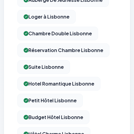
Loger à Lisbonne
Chambre Double Lisbonne
Réservation Chambre Lisbonne
Suite Lisbonne
Hotel Romantique Lisbonne
Petit Hôtel Lisbonne
Budget Hôtel Lisbonne
Hôtel Charme Lisbonne