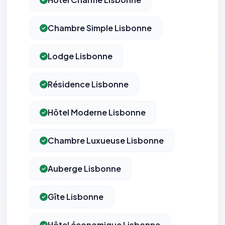
Chambre Simple Lisbonne
Lodge Lisbonne
Résidence Lisbonne
Hôtel Moderne Lisbonne
Chambre Luxueuse Lisbonne
Auberge Lisbonne
Gîte Lisbonne
Hôtel économique Lisbonne