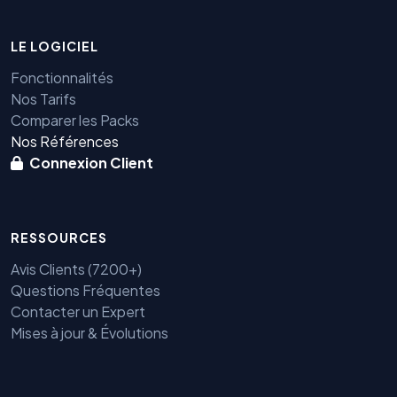
LE LOGICIEL
Fonctionnalités
Nos Tarifs
Comparer les Packs
Nos Références
Connexion Client
RESSOURCES
Avis Clients (7200+)
Questions Fréquentes
Contacter un Expert
Mises à jour & Évolutions