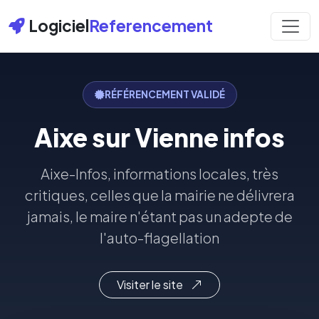
Logiciel
Referencement
RÉFÉRENCEMENT VALIDÉ
Aixe sur Vienne infos
Aixe-Infos, informations locales, très
critiques, celles que la mairie ne délivrera
jamais, le maire n'étant pas un adepte de
l'auto-flagellation
Visiter le site