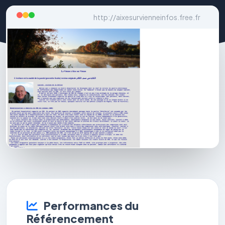
http://aixesurvienneinfos.free.fr
Performances du
Référencement