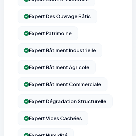
Expert Des Ouvrage Bâtis
Expert Patrimoine
Expert Bâtiment Industrielle
Expert Bâtiment Agricole
Expert Bâtiment Commerciale
Expert Dégradation Structurelle
Expert Vices Cachées
Expert Humidité