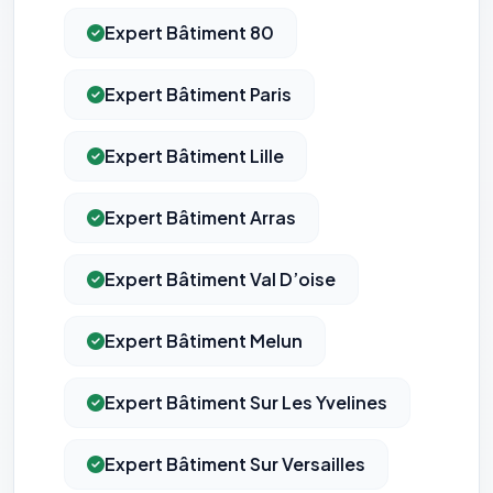
Expert Bâtiment 80
Expert Bâtiment Paris
Expert Bâtiment Lille
Expert Bâtiment Arras
Expert Bâtiment Val D’oise
Expert Bâtiment Melun
Expert Bâtiment Sur Les Yvelines
Expert Bâtiment Sur Versailles