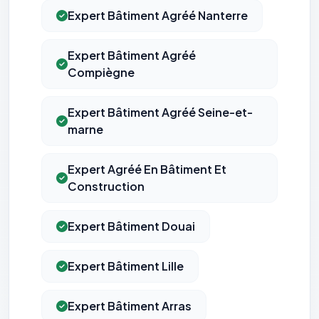
Expert Bâtiment Agréé Nanterre
Expert Bâtiment Agréé
Compiègne
Expert Bâtiment Agréé Seine-et-
marne
Expert Agréé En Bâtiment Et
Construction
Expert Bâtiment Douai
Expert Bâtiment Lille
Expert Bâtiment Arras