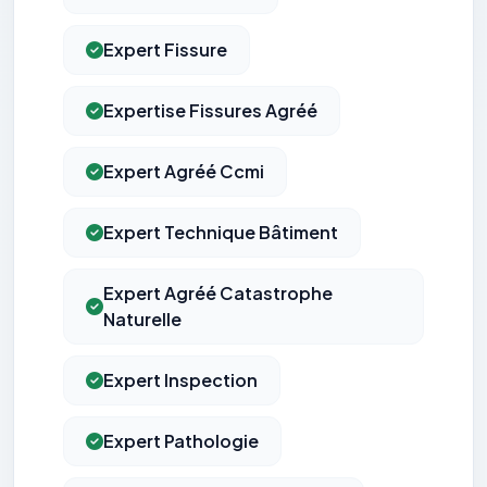
Expert Fissure
Expertise Fissures Agréé
Expert Agréé Ccmi
Expert Technique Bâtiment
Expert Agréé Catastrophe
Naturelle
Expert Inspection
Expert Pathologie