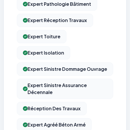
Expert Pathologie Bâtiment
Expert Réception Travaux
Expert Toiture
Expert Isolation
Expert Sinistre Dommage Ouvrage
Expert Sinistre Assurance
Décennale
Réception Des Travaux
Expert Agréé Béton Armé