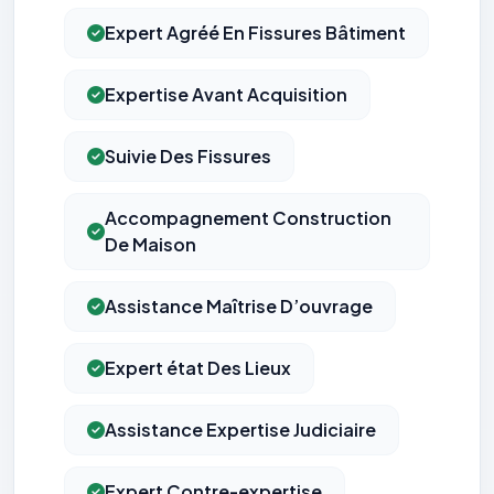
Expert Agréé En Fissures Bâtiment
Expertise Avant Acquisition
Suivie Des Fissures
Accompagnement Construction
De Maison
Assistance Maîtrise D’ouvrage
Expert état Des Lieux
Assistance Expertise Judiciaire
Expert Contre-expertise