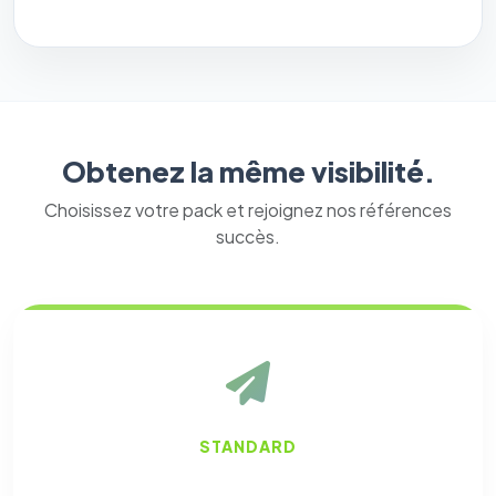
Obtenez la même visibilité.
Choisissez votre pack et rejoignez nos références
succès.
STANDARD