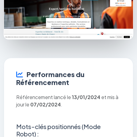
Performances du
Référencement
Référencement lancé le
13/01/2024
et mis à
jour le
07/02/2024
.
Mots-clés positionnés (Mode
Robot) :