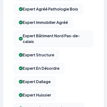
Expert Agréé Pathologie Bois
Expert Immobilier Agréé
Expert Bâtiment Nord Pas-de-
calais
Expert Structure
Expert En Désordre
Expert Dallage
Expert Huissier