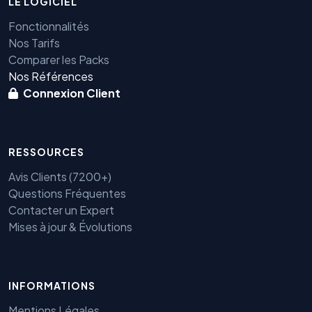
LE LOGICIEL
Fonctionnalités
Nos Tarifs
Comparer les Packs
Nos Références
Connexion Client
RESSOURCES
Avis Clients (7200+)
Questions Fréquentes
Contacter un Expert
Mises à jour & Évolutions
INFORMATIONS
Mentions Légales