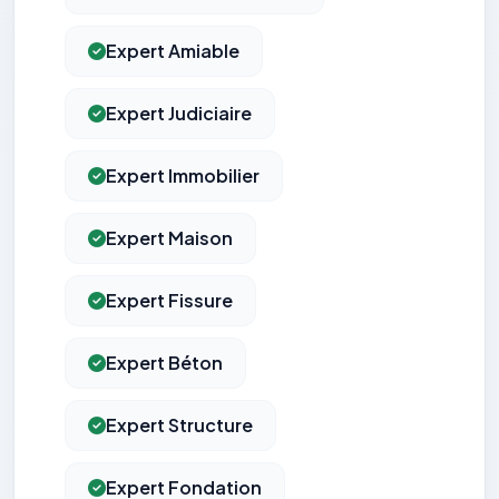
Expert Amiable
Expert Judiciaire
Expert Immobilier
Expert Maison
Expert Fissure
Expert Béton
Expert Structure
Expert Fondation