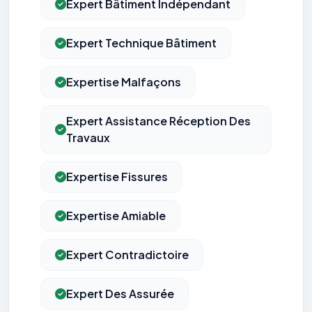
Expert Bâtiment Indépendant
Expert Technique Bâtiment
Expertise Malfaçons
Expert Assistance Réception Des
Travaux
Expertise Fissures
Expertise Amiable
Expert Contradictoire
Expert Des Assurée