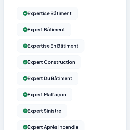
Expertise Bâtiment
Expert Bâtiment
Expertise En Bâtiment
Expert Construction
Expert Du Bâtiment
Expert Malfaçon
Expert Sinistre
Expert Aprés Incendie