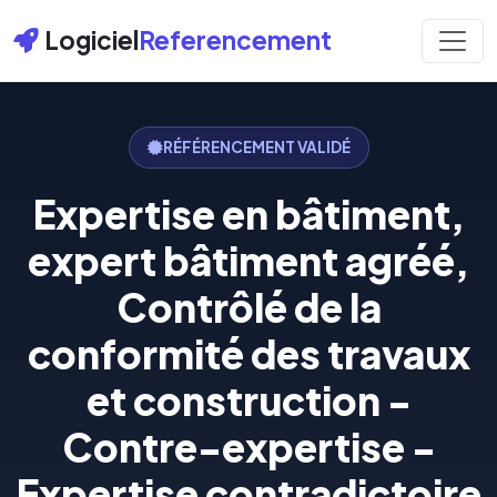
Logiciel
Referencement
RÉFÉRENCEMENT VALIDÉ
Expertise en bâtiment,
expert bâtiment agréé,
Contrôlé de la
conformité des travaux
et construction -
Contre-expertise -
Expertise contradictoire