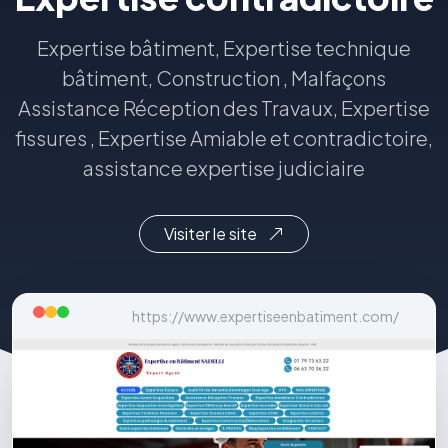
Expertise bâtiment, Expertise technique
bâtiment, Construction , Malfaçons
Assistance Réception des Travaux, Expertise
fissures , Expertise Amiable et contradictoire,
assistance expertise judiciaire
Visiter le site
https://www.expertiseenbatiment.com/