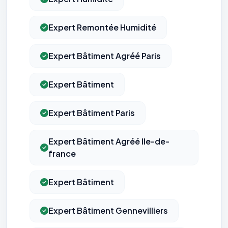
Expert Remontée Humidité
Expert Bâtiment Agréé Paris
Expert Bâtiment
Expert Bâtiment Paris
Expert Bâtiment Agréé Ile-de-
france
Expert Bâtiment
Expert Bâtiment Gennevilliers