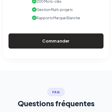
200 Mots-clés
Gestion Multi-projets
Rapports Marque Blanche
Commander
FAQ
Questions fréquentes