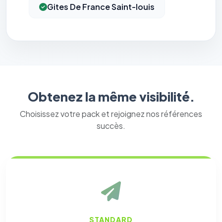
Gites De France Saint-louis
Obtenez la même visibilité.
Choisissez votre pack et rejoignez nos références
succès.
STANDARD