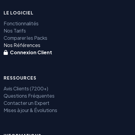
LE LOGICIEL
Fonctionnalités
Nos Tarifs
Comparer les Packs
Nos Références
Connexion Client
RESSOURCES
Avis Clients (7200+)
Questions Fréquentes
Contacter un Expert
Mises à jour & Évolutions