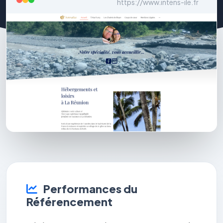
https://www.intens-ile.fr
Performances du
Référencement