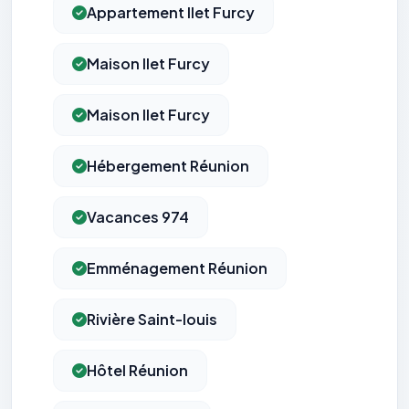
Appartement Ilet Furcy
Maison Ilet Furcy
Maison Ilet Furcy
Hébergement Réunion
Vacances 974
Emménagement Réunion
Rivière Saint-louis
Hôtel Réunion