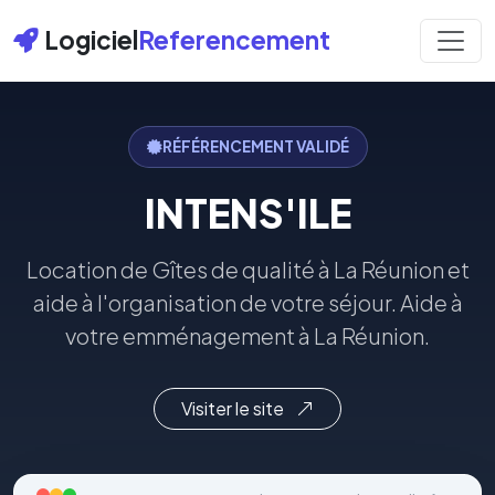
Logiciel
Referencement
RÉFÉRENCEMENT VALIDÉ
INTENS'ILE
Location de Gîtes de qualité à La Réunion et
aide à l'organisation de votre séjour. Aide à
votre emménagement à La Réunion.
Visiter le site