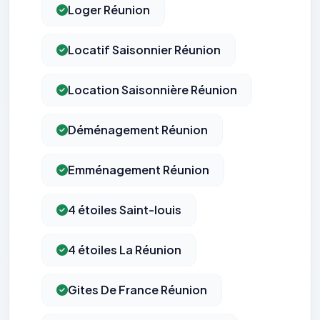
Loger Réunion
Locatif Saisonnier Réunion
Location Saisonnière Réunion
Déménagement Réunion
Emménagement Réunion
4 étoiles Saint-louis
4 étoiles La Réunion
Gites De France Réunion