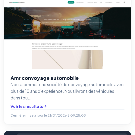
Amr convoyage automobile
Nous sommes une société de convoyage automobile avec
plus de 10 ans d'expérience. Nous livrons des véhicules
dans tou...
Voir les résultats
Dernière mise à jour le
21/01/2026 à 09:25:03