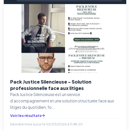
Pack Justice Silencieuse – Solution
professionnelle face aux litiges
Pack Justice Silencieuse est un service
d’accompagnement et une solution structurée face aux
litiges du quotidien, fo...
Voir les résultats
Dernière mise à jour le
02/03/2026 à 11:48:20