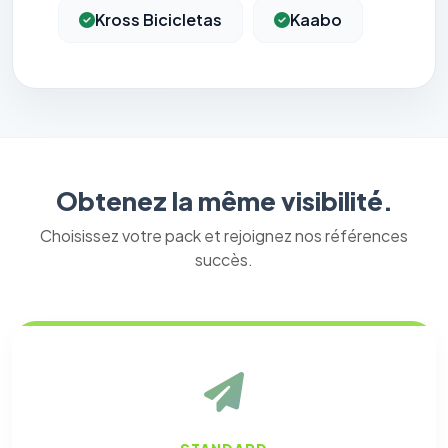
Kross Bicicletas
Kaabo
Obtenez la même visibilité.
Choisissez votre pack et rejoignez nos références
succès.