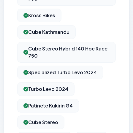
Kross Bikes
Cube Kathmandu
Cube Stereo Hybrid 140 Hpc Race
750
Specialized Turbo Levo 2024
Turbo Levo 2024
Patinete Kukirin G4
Cube Stereo