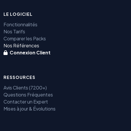
LE LOGICIEL
Fonctionnalités
Nos Tarifs
Comparer les Packs
Nos Références
Connexion Client
RESSOURCES
Avis Clients (7200+)
Questions Fréquentes
Contacter un Expert
Mises à jour & Évolutions