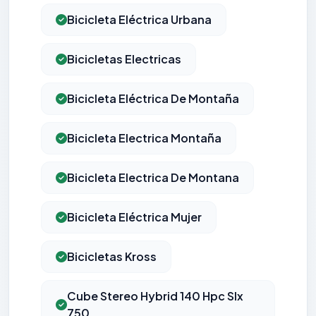
Bicicleta Eléctrica Urbana
Bicicletas Electricas
Bicicleta Eléctrica De Montaña
Bicicleta Electrica Montaña
Bicicleta Electrica De Montana
Bicicleta Eléctrica Mujer
Bicicletas Kross
Cube Stereo Hybrid 140 Hpc Slx
750