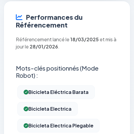
Performances du
Référencement
Référencement lancé le
18/03/2025
et mis à
jour le
28/01/2026
.
Mots-clés positionnés (Mode
Robot) :
Bicicleta Eléctrica Barata
Bicicleta Electrica
Bicicleta Electrica Plegable