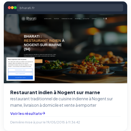
bharati.fr
Restaurant indien à Nogent sur marne
restaurant traditionnel de cuisine indienne à Nogent sur
marne, livraison à domicile et vente à emporter
Voir les résultats
Dernière mise à jour le
19/05/2015 à 11:36:42