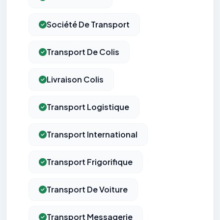
Société De Transport
Transport De Colis
Livraison Colis
Transport Logistique
Transport International
Transport Frigorifique
Transport De Voiture
Transport Messagerie