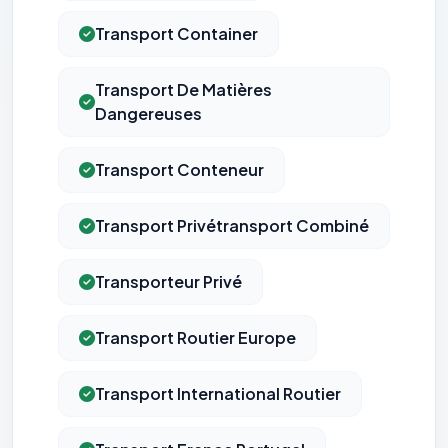
Transport Container
Transport De Matières
Dangereuses
Transport Conteneur
Transport Privétransport Combiné
Transporteur Privé
Transport Routier Europe
Transport International Routier