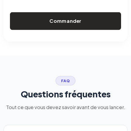
Commander
FAQ
Questions fréquentes
Tout ce que vous devez savoir avant de vous lancer.