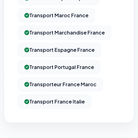
Transport Maroc France
Transport Marchandise France
Transport Espagne France
Transport Portugal France
Transporteur France Maroc
Transport France Italie