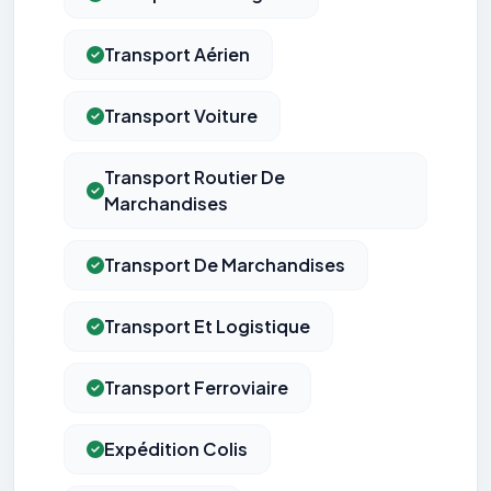
Transport Aérien
Transport Voiture
Transport Routier De
Marchandises
Transport De Marchandises
Transport Et Logistique
Transport Ferroviaire
Expédition Colis