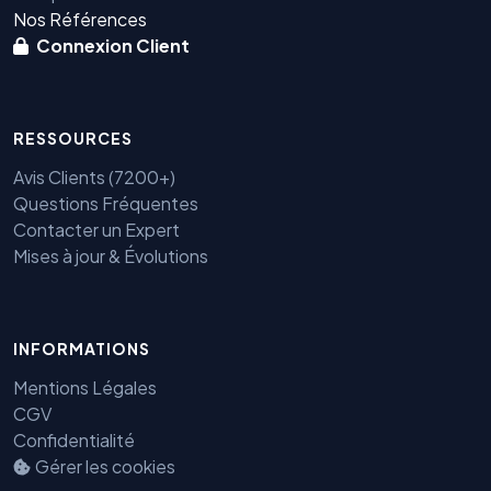
Nos Références
Connexion Client
RESSOURCES
Avis Clients (7200+)
Questions Fréquentes
Contacter un Expert
Mises à jour & Évolutions
INFORMATIONS
Mentions Légales
CGV
Confidentialité
Gérer les cookies