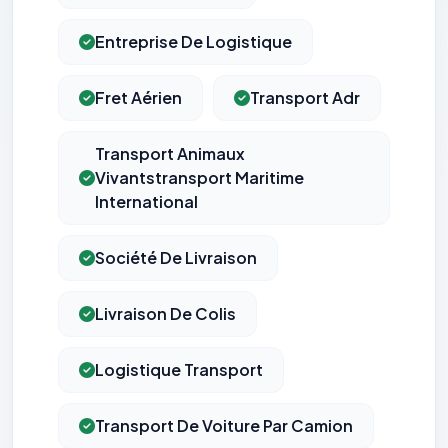
Entreprise De Logistique
Fret Aérien
Transport Adr
Transport Animaux
Vivantstransport Maritime
International
Société De Livraison
Livraison De Colis
Logistique Transport
Transport De Voiture Par Camion