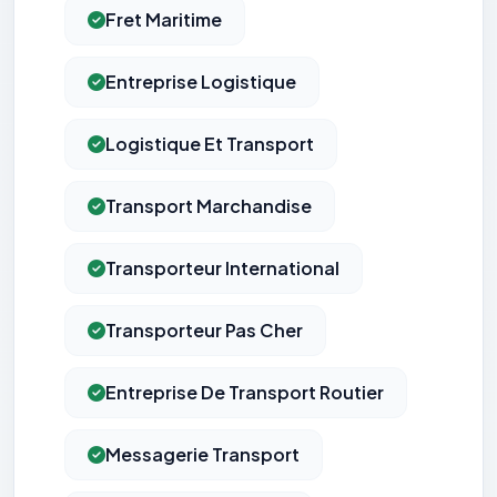
Fret Maritime
Entreprise Logistique
Logistique Et Transport
Transport Marchandise
Transporteur International
Transporteur Pas Cher
Entreprise De Transport Routier
Messagerie Transport