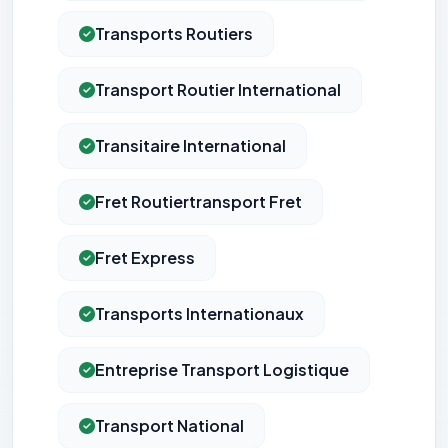
Transports Routiers
Transport Routier International
Transitaire International
Fret Routiertransport Fret
Fret Express
Transports Internationaux
Entreprise Transport Logistique
Transport National