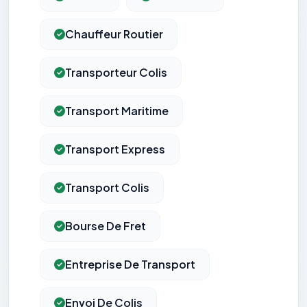
Chauffeur Routier
Transporteur Colis
Transport Maritime
Transport Express
Transport Colis
Bourse De Fret
Entreprise De Transport
Envoi De Colis