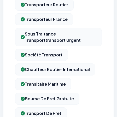
Transporteur Routier
Transporteur France
Sous Traitance
Transporttransport Urgent
Société Transport
Chauffeur Routier International
Transitaire Maritime
Bourse De Fret Gratuite
Transport De Fret