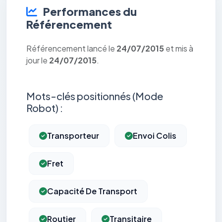
Performances du
Référencement
Référencement lancé le
24/07/2015
et mis à
jour le
24/07/2015
.
Mots-clés positionnés (Mode
Robot) :
Transporteur
Envoi Colis
Fret
Capacité De Transport
Routier
Transitaire