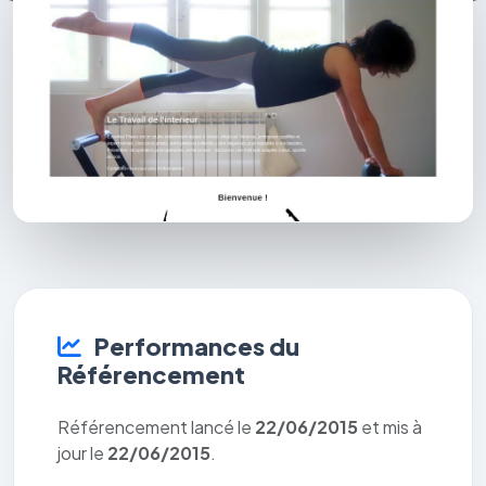
Performances du
Référencement
Référencement lancé le
22/06/2015
et mis à
jour le
22/06/2015
.