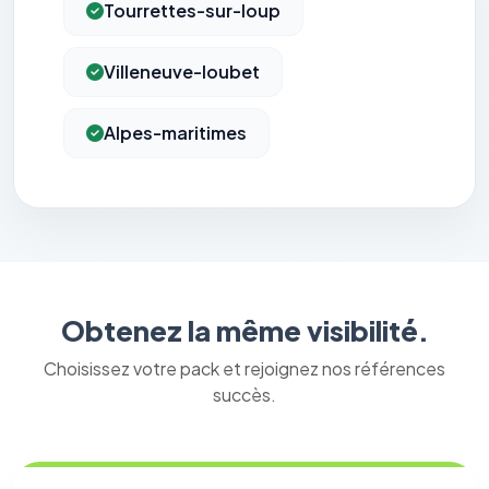
Tourrettes-sur-loup
Villeneuve-loubet
Alpes-maritimes
Obtenez la même visibilité.
Choisissez votre pack et rejoignez nos références
succès.