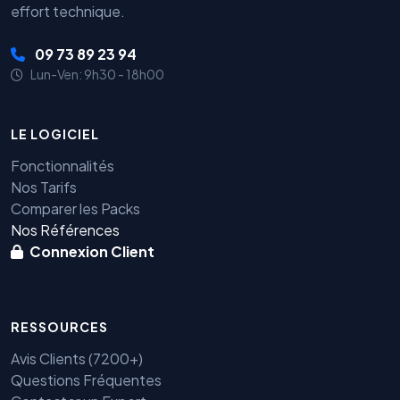
effort technique.
09 73 89 23 94
Lun-Ven: 9h30 - 18h00
LE LOGICIEL
Fonctionnalités
Nos Tarifs
Comparer les Packs
Nos Références
Connexion Client
RESSOURCES
Avis Clients (7200+)
Questions Fréquentes