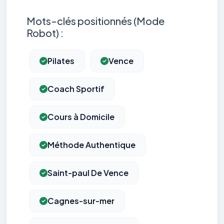
Mots-clés positionnés (Mode
Robot) :
Pilates
Vence
Coach Sportif
Cours à Domicile
Méthode Authentique
Saint-paul De Vence
Cagnes-sur-mer