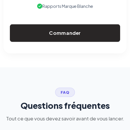
Rapports Marque Blanche
Commander
FAQ
Questions fréquentes
Tout ce que vous devez savoir avant de vous lancer.