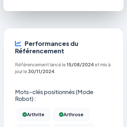
Performances du
Référencement
Référencement lancé le
15/08/2024
et mis à
jour le
30/11/2024
.
Mots-clés positionnés (Mode
Robot) :
Arthrite
Arthrose