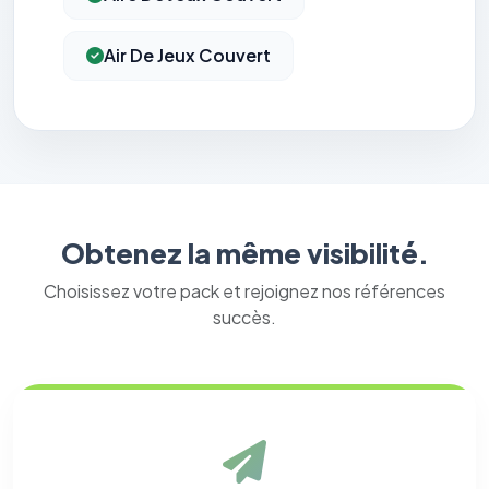
Air De Jeux Couvert
Obtenez la même visibilité.
Choisissez votre pack et rejoignez nos références
succès.