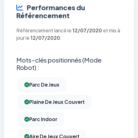
Performances du
Référencement
Référencement lancé le
12/07/2020
et mis à
jour le
12/07/2020
.
Mots-clés positionnés (Mode
Robot) :
Parc De Jeux
Plaine De Jeux Couvert
Parc Indoor
Aire De Jeux Couvert