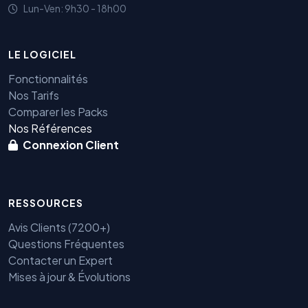
Lun-Ven: 9h30 - 18h00
LE LOGICIEL
Fonctionnalités
Nos Tarifs
Comparer les Packs
Nos Références
Connexion Client
RESSOURCES
Avis Clients (7200+)
Questions Fréquentes
Contacter un Expert
Mises à jour & Évolutions