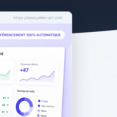
https://www.yellen-art.com