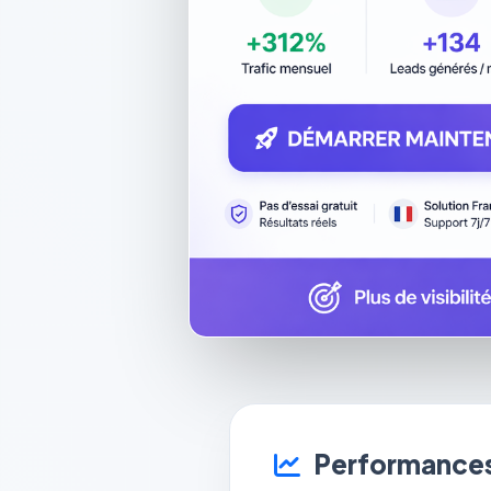
Performances