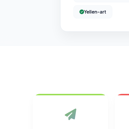
Yellen-art