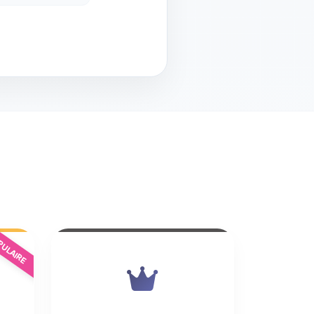
ULAIRE