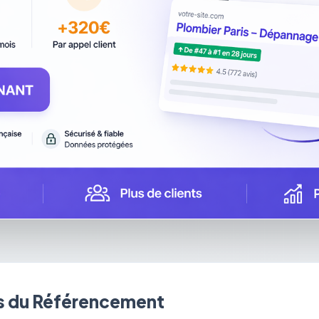
 du Référencement