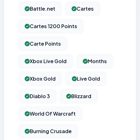
Battle.net
Cartes
Cartes 1200 Points
Carte Points
Xbox Live Gold
Months
Xbox Gold
Live Gold
Diablo 3
Blizzard
World Of Warcraft
Burning Crusade