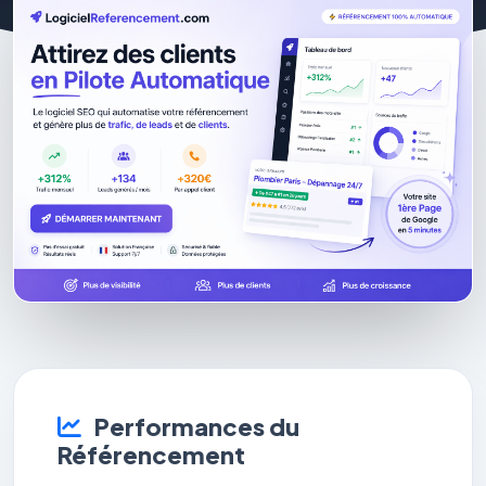
Performances du
Référencement