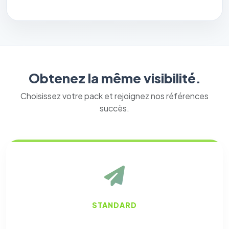
Obtenez la même visibilité.
Choisissez votre pack et rejoignez nos références
succès.
STANDARD