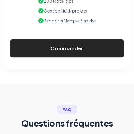
200 Mots-clés
Gestion Multi-projets
Rapports Marque Blanche
Commander
FAQ
Questions fréquentes