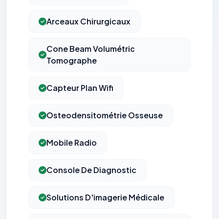
Arceaux Chirurgicaux
Cone Beam Volumétric
Tomographe
Capteur Plan Wifi
Osteodensitométrie Osseuse
Mobile Radio
Console De Diagnostic
Solutions D'imagerie Médicale