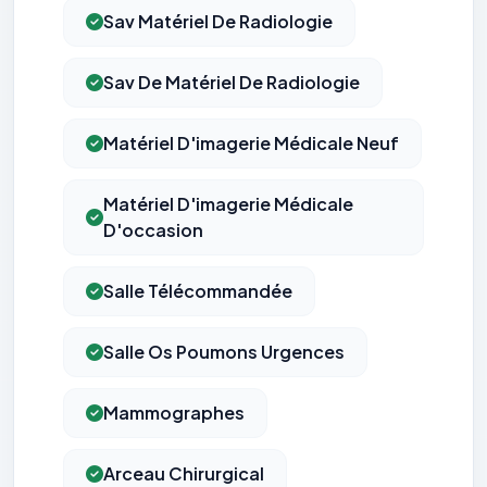
Sav Matériel De Radiologie
Sav De Matériel De Radiologie
Matériel D'imagerie Médicale Neuf
Matériel D'imagerie Médicale
D'occasion
Salle Télécommandée
Salle Os Poumons Urgences
Mammographes
Arceau Chirurgical