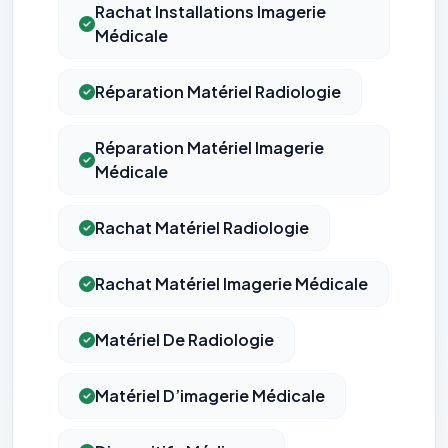
Rachat Installations Imagerie
Médicale
Réparation Matériel Radiologie
Réparation Matériel Imagerie
Médicale
Rachat Matériel Radiologie
Rachat Matériel Imagerie Médicale
Matériel De Radiologie
Matériel D’imagerie Médicale