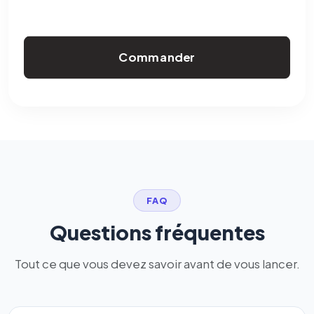
Commander
FAQ
Questions fréquentes
Tout ce que vous devez savoir avant de vous lancer.