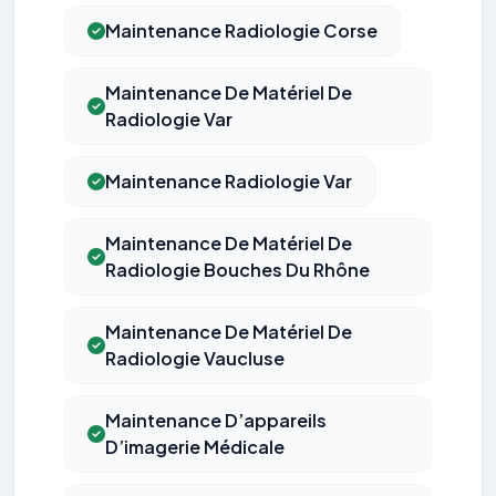
Maintenance Radiologie Corse
Maintenance De Matériel De
Radiologie Var
Maintenance Radiologie Var
Maintenance De Matériel De
Radiologie Bouches Du Rhône
Maintenance De Matériel De
Radiologie Vaucluse
Maintenance D’appareils
D’imagerie Médicale