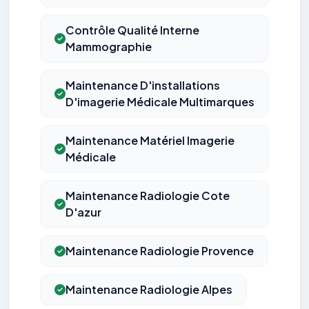
Contrôle Qualité Interne
Mammographie
Maintenance D'installations
D'imagerie Médicale Multimarques
Maintenance Matériel Imagerie
Médicale
Maintenance Radiologie Cote
D'azur
Maintenance Radiologie Provence
Maintenance Radiologie Alpes