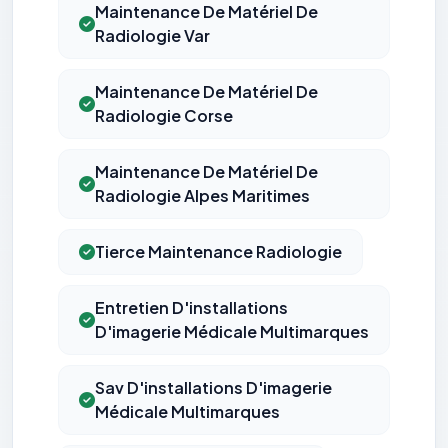
Maintenance De Matériel De
Radiologie Var
Maintenance De Matériel De
Radiologie Corse
Maintenance De Matériel De
Radiologie Alpes Maritimes
Tierce Maintenance Radiologie
Entretien D'installations
D'imagerie Médicale Multimarques
Sav D'installations D'imagerie
Médicale Multimarques