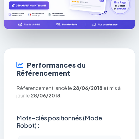
Performances du
Référencement
Référencement lancé le
28/06/2018
et mis à
jour le
28/06/2018
.
Mots-clés positionnés (Mode
Robot) :