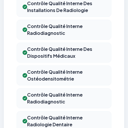
Contrôle Qualité Interne Des
Installations De Radiologie
Contrôle Qualité Interne
Radiodiagnostic
Contrôle Qualité Interne Des
Dispositifs Médicaux
Contrôle Qualité Interne
Ostéodensitométrie
Contrôle Qualité Interne
Radiodiagnostic
Contrôle Qualité Interne
Radiologie Dentaire