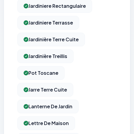
Jardiniere Rectangulaire
Jardiniere Terrasse
Jardinière Terre Cuite
Jardinière Treillis
Pot Toscane
Jarre Terre Cuite
Lanterne De Jardin
Lettre De Maison