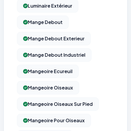
Luminaire Extérieur
Mange Debout
Mange Debout Exterieur
Mange Debout Industriel
Mangeoire Ecureuil
Mangeoire Oiseaux
Mangeoire Oiseaux Sur Pied
Mangeoire Pour Oiseaux