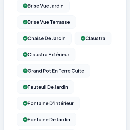
Brise Vue Jardin
Brise Vue Terrasse
Chaise De Jardin
Claustra
Claustra Extérieur
Grand Pot En Terre Cuite
Fauteuil De Jardin
Fontaine D’intérieur
Fontaine De Jardin