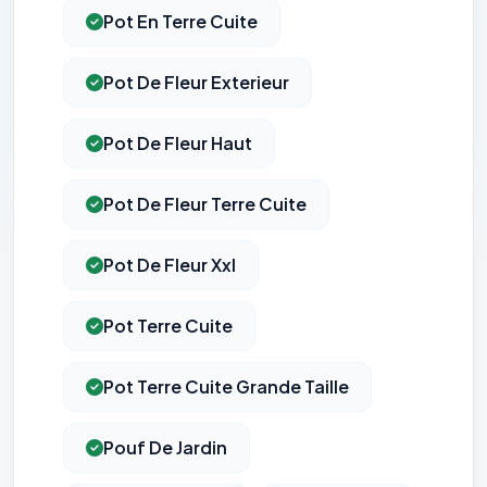
Pot En Terre Cuite
Pot De Fleur Exterieur
Pot De Fleur Haut
Pot De Fleur Terre Cuite
Pot De Fleur Xxl
Pot Terre Cuite
Pot Terre Cuite Grande Taille
Pouf De Jardin