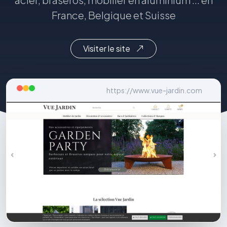
France, Belgique et Suisse
Visiter le site
https://www.vue-jardin.com