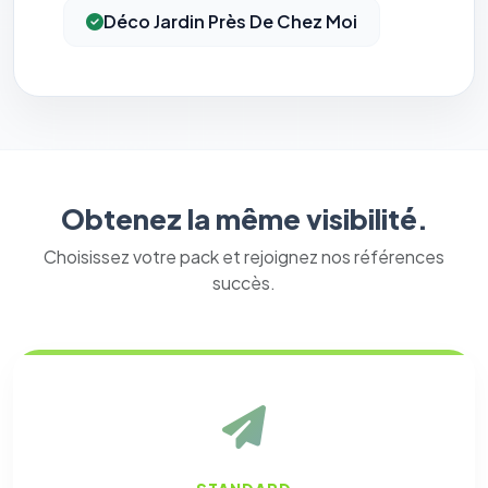
Déco Jardin Près De Chez Moi
Obtenez la même visibilité.
Choisissez votre pack et rejoignez nos références
succès.