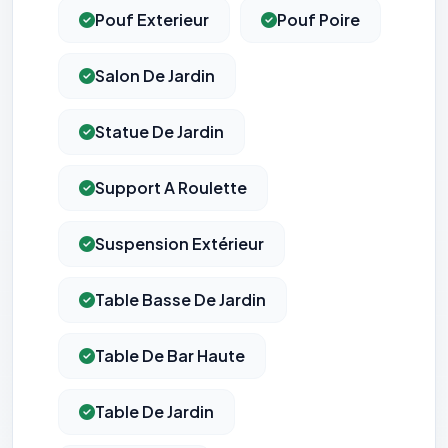
Pouf Exterieur
Pouf Poire
Salon De Jardin
Statue De Jardin
Support A Roulette
Suspension Extérieur
Table Basse De Jardin
Table De Bar Haute
Table De Jardin