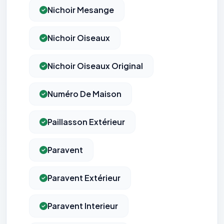
Nichoir Mesange
Nichoir Oiseaux
Nichoir Oiseaux Original
Numéro De Maison
Paillasson Extérieur
Paravent
Paravent Extérieur
Paravent Interieur