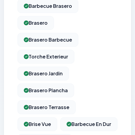
Barbecue Brasero
Brasero
Brasero Barbecue
Torche Exterieur
Brasero Jardin
Brasero Plancha
Brasero Terrasse
Brise Vue
Barbecue En Dur