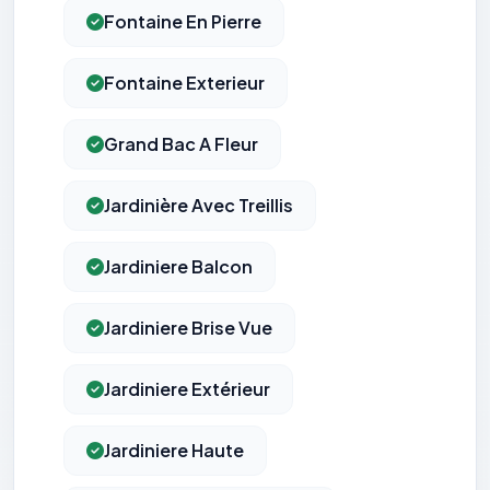
Fontaine En Pierre
Fontaine Exterieur
Grand Bac A Fleur
Jardinière Avec Treillis
Jardiniere Balcon
Jardiniere Brise Vue
Jardiniere Extérieur
Jardiniere Haute