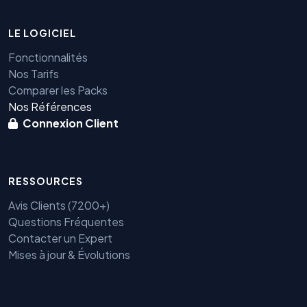
LE LOGICIEL
Fonctionnalités
Nos Tarifs
Comparer les Packs
Nos Références
Connexion Client
RESSOURCES
Avis Clients (7200+)
Questions Fréquentes
Contacter un Expert
Mises à jour & Évolutions