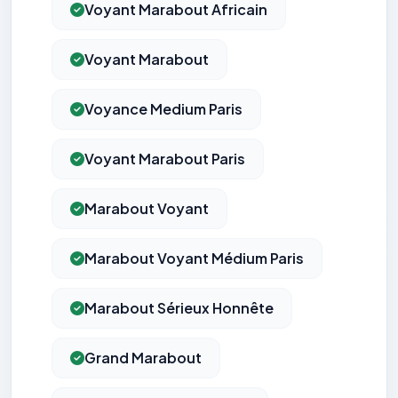
Voyant Marabout Africain
Voyant Marabout
Voyance Medium Paris
Voyant Marabout Paris
Marabout Voyant
Marabout Voyant Médium Paris
Marabout Sérieux Honnête
Grand Marabout