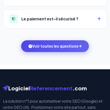
mêmes leviers d'optimisation dès
99€/an
, avec
Oui, la montée en gamme est immédiate et la
des résultats visibles en temps réel, un support
À mesure que vous montez en pack, vous
descente est possible à chaque renouvellement.
humain inclus, et une couverture SEO + GEO que les
augmentez votre capacité à référencer des sites
Le paiement est-il sécurisé ?
Depuis votre espace client, rendez-vous dans
agences ne proposent pas encore.
web et des mots-clés.
l'onglet
« Migrer votre pack »
pour basculer en
Totalement. Nous utilisons
Stripe
et
PayPal
, deux
quelques clics vers le pack qui correspond à vos
des systèmes de paiement les plus sécurisés au
ambitions du moment — sans perdre vos données ni
monde. Vos données bancaires ne transitent jamais
Voir toutes les questions
votre historique.
par nos serveurs — elles sont gérées directement et
cryptées par ces plateformes certifiées PCI DSS.
Logiciel
Referencement
.com
La solution n°1 pour automatiser votre SEO (Google) et
votre GEO (IA). Positionnez votre site partout, sans