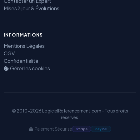
Contacter un Expert
Mises à jour & Évolutions
INFORMATIONS
Mentions Légales
CGV
Confidentialité
Gérer les cookies
Benjamin — Agent IA SEO &
GEO
© 2010-2026 LogicielReferencement.com - Tous droits
réservés.
Paiement Sécurisé
S
tripe
Pay
Pal