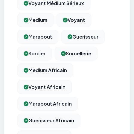
Voyant Médium Sérieux
Medium
Voyant
Marabout
Guerisseur
Sorcier
Sorcellerie
Medium Africain
Voyant Africain
Marabout Africain
Guerisseur Africain