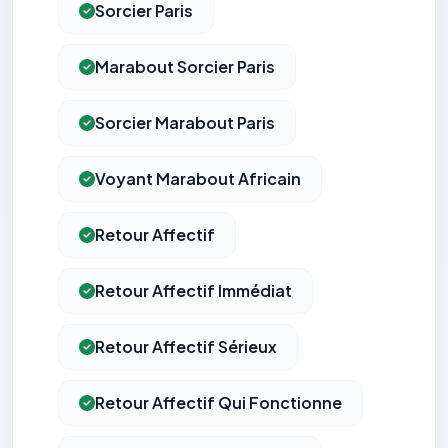
Sorcier Paris
Marabout Sorcier Paris
Sorcier Marabout Paris
Voyant Marabout Africain
Retour Affectif
Retour Affectif Immédiat
Retour Affectif Sérieux
Retour Affectif Qui Fonctionne