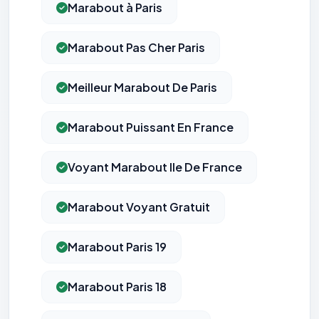
Marabout à Paris
Marabout Pas Cher Paris
Meilleur Marabout De Paris
Marabout Puissant En France
Voyant Marabout Ile De France
Marabout Voyant Gratuit
Marabout Paris 19
Marabout Paris 18