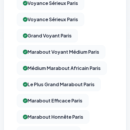
Voyance Sérieux Paris
Voyance Sérieux Paris
⚙️
Grand Voyant Paris
Cookies essentiels
TOUJOURS ACTIF
Nécessaires au fonctionnement du site : session, sécurité,
Marabout Voyant Médium Paris
mémorisation de vos choix de consentement. Ils ne
peuvent pas être désactivés.
Médium Marabout Africain Paris
Cookies analytiques
Nous aident à comprendre comment vous utilisez le site
(pages visitées, durée de visite) pour l'améliorer. Données
Le Plus Grand Marabout Paris
anonymisées via Google Analytics.
Marabout Efficace Paris
Cookies marketing
Permettent d'afficher des publicités pertinentes et de
mesurer l'efficacité de nos campagnes (Google Ads,
Marabout Honnête Paris
Meta/Facebook). Vous pouvez les refuser sans impact sur
votre navigation.