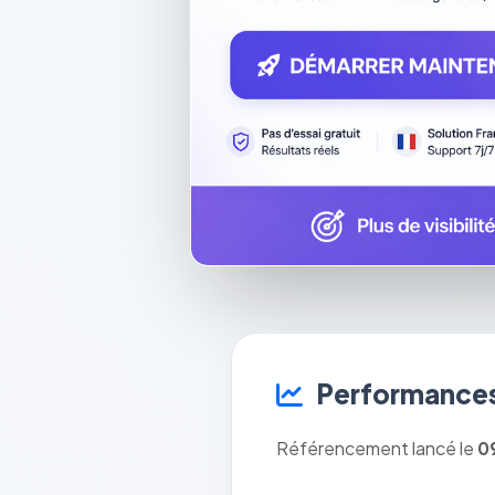
Performances
Référencement lancé le
0