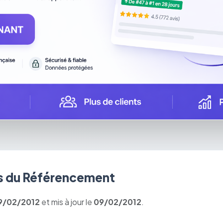
 du Référencement
9/02/2012
et mis à jour le
09/02/2012
.