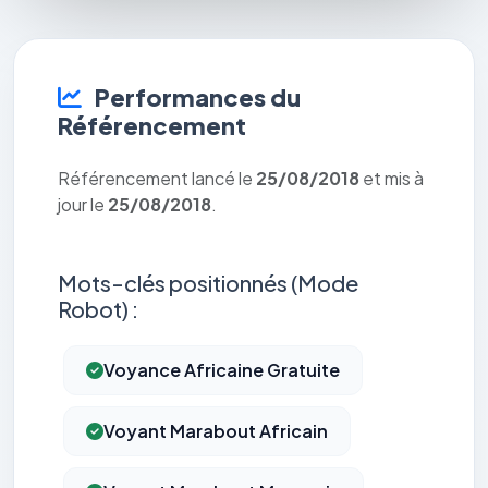
Performances du
Référencement
Référencement lancé le
25/08/2018
et mis à
jour le
25/08/2018
.
Mots-clés positionnés (Mode
Robot) :
Voyance Africaine Gratuite
Voyant Marabout Africain