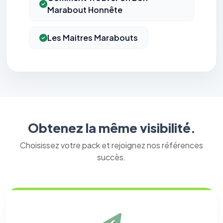
Marabout Honnête
Les Maitres Marabouts
Obtenez la même visibilité.
Choisissez votre pack et rejoignez nos références
succès.