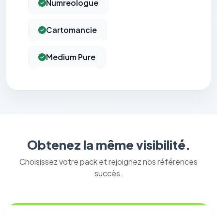
Numreologue
Cartomancie
Medium Pure
Obtenez la même visibilité.
Choisissez votre pack et rejoignez nos références
succès.