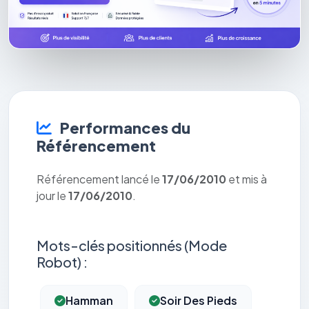
Performances du
Référencement
Référencement lancé le
17/06/2010
et mis à
jour le
17/06/2010
.
Mots-clés positionnés (Mode
Robot) :
Hamman
Soir Des Pieds