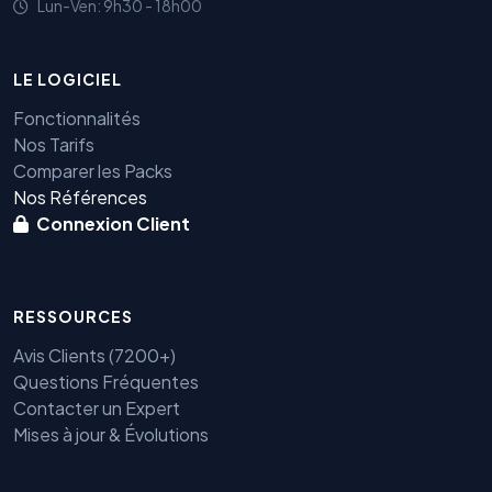
Lun-Ven: 9h30 - 18h00
LE LOGICIEL
Fonctionnalités
Nos Tarifs
Comparer les Packs
Nos Références
Connexion Client
RESSOURCES
Avis Clients (7200+)
Questions Fréquentes
Contacter un Expert
Mises à jour & Évolutions