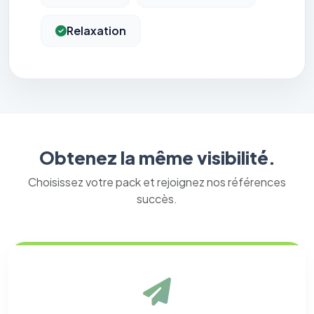
Relaxation
Obtenez la même visibilité.
Choisissez votre pack et rejoignez nos références
succès.