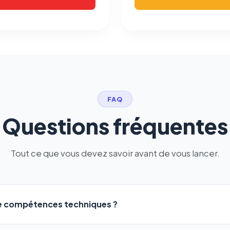
FAQ
Questions fréquentes
Tout ce que vous devez savoir avant de vous lancer.
de compétences techniques ?