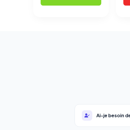
Ai-je besoin 