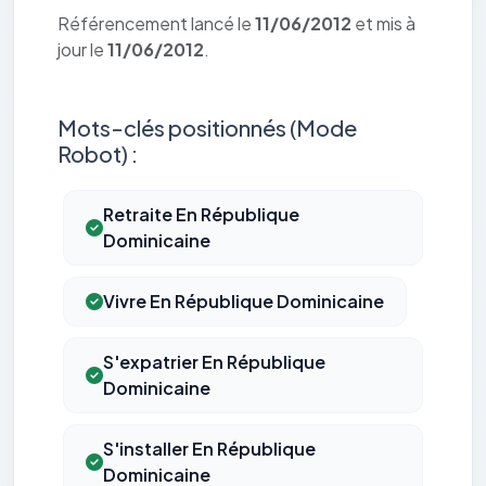
Référencement lancé le
11/06/2012
et mis à
jour le
11/06/2012
.
Mots-clés positionnés (Mode
Robot) :
Retraite En République
Dominicaine
Vivre En République Dominicaine
S'expatrier En République
Dominicaine
S'installer En République
Dominicaine