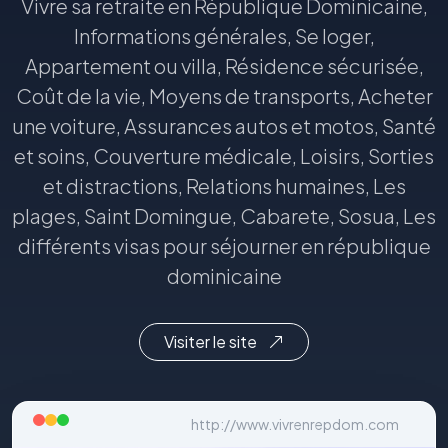
Vivre sa retraite en République Dominicaine,
Informations générales, Se loger,
Appartement ou villa, Résidence sécurisée,
Coût de la vie, Moyens de transports, Acheter
une voiture, Assurances autos et motos, Santé
et soins, Couverture médicale, Loisirs, Sorties
et distractions, Relations humaines, Les
plages, Saint Domingue, Cabarete, Sosua, Les
différents visas pour séjourner en république
dominicaine
Visiter le site
http://www.vivrenrepdom.com