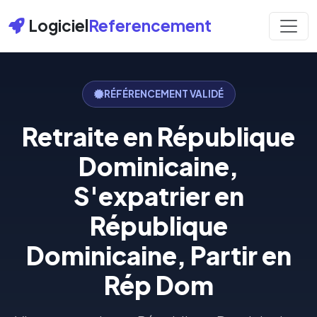
Logiciel
Referencement
RÉFÉRENCEMENT VALIDÉ
Retraite en République
Dominicaine,
S'expatrier en
République
Dominicaine, Partir en
Rép Dom