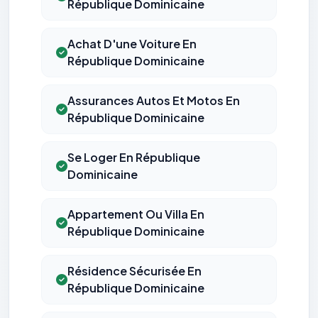
République Dominicaine
Achat D'une Voiture En
République Dominicaine
Assurances Autos Et Motos En
République Dominicaine
Se Loger En République
Dominicaine
Appartement Ou Villa En
République Dominicaine
Résidence Sécurisée En
République Dominicaine