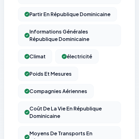
Partir En République Dominicaine
Informations Générales
République Dominicaine
Climat
électricité
Poids Et Mesures
Compagnies Aériennes
Coût De La Vie En République
Dominicaine
Moyens De Transports En