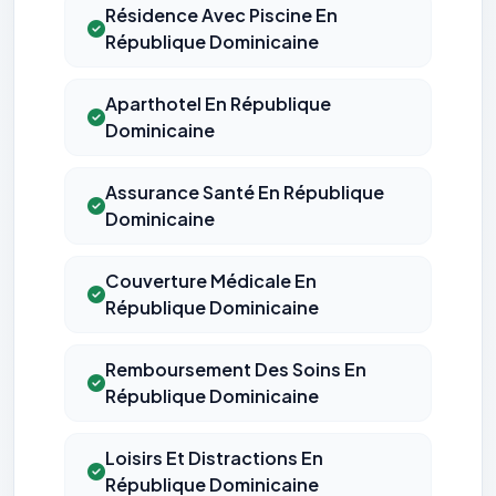
Résidence Avec Piscine En
République Dominicaine
Aparthotel En République
Dominicaine
Assurance Santé En République
Dominicaine
Couverture Médicale En
République Dominicaine
Remboursement Des Soins En
République Dominicaine
Loisirs Et Distractions En
République Dominicaine