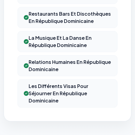
Restaurants Bars Et Discothèques
En République Dominicaine
La Musique Et La Danse En
République Dominicaine
Relations Humaines En République
Dominicaine
Les Différents Visas Pour
Séjourner En République
Dominicaine