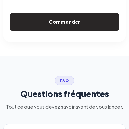
Commander
FAQ
Questions fréquentes
Tout ce que vous devez savoir avant de vous lancer.