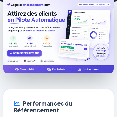
Performances du
Référencement