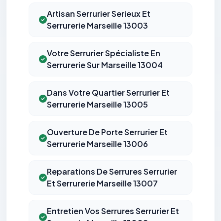
Artisan Serrurier Serieux Et
Serrurerie Marseille 13003
Votre Serrurier Spécialiste En
Serrurerie Sur Marseille 13004
Dans Votre Quartier Serrurier Et
Serrurerie Marseille 13005
Ouverture De Porte Serrurier Et
Serrurerie Marseille 13006
Reparations De Serrures Serrurier
Et Serrurerie Marseille 13007
Entretien Vos Serrures Serrurier Et