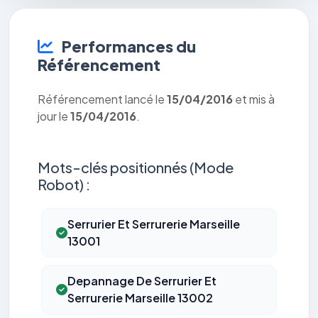
Performances du
Référencement
Référencement lancé le
15/04/2016
et mis à
jour le
15/04/2016
.
Mots-clés positionnés (Mode
Robot) :
Serrurier Et Serrurerie Marseille
13001
Depannage De Serrurier Et
Serrurerie Marseille 13002