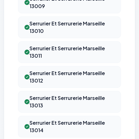
13009
Serrurier Et Serrurerie Marseille
13010
Serrurier Et Serrurerie Marseille
13011
Serrurier Et Serrurerie Marseille
13012
Serrurier Et Serrurerie Marseille
13013
Serrurier Et Serrurerie Marseille
13014