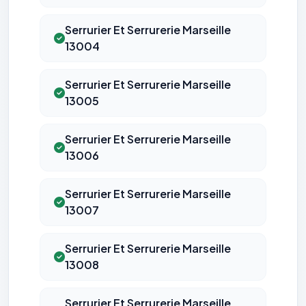
Serrurier Et Serrurerie Marseille
13004
Serrurier Et Serrurerie Marseille
13005
Serrurier Et Serrurerie Marseille
13006
Serrurier Et Serrurerie Marseille
13007
Serrurier Et Serrurerie Marseille
13008
Serrurier Et Serrurerie Marseille