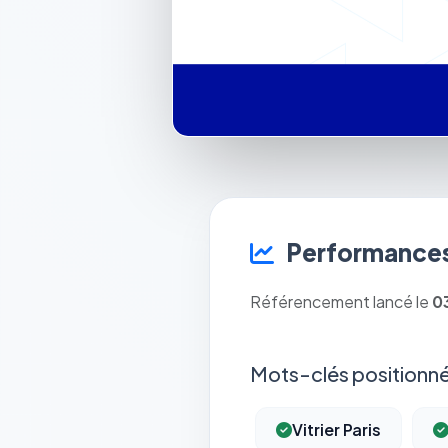
Performances
Référencement lancé le
0
Mots-clés positionné
Vitrier Paris