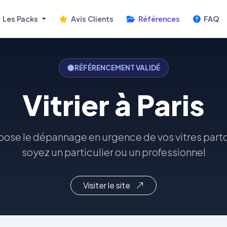
Les Packs
Avis Clients
Références
FAQ
RÉFÉRENCEMENT VALIDÉ
Vitrier à Paris
ose le dépannage en urgence de vos vitres parto
soyez un particulier ou un professionnel
Visiter le site