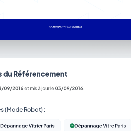
 du Référencement
3/09/2016
et mis à jour le
03/09/2016
.
s (Mode Robot) :
Dépannage Vitrier Paris
Dépannage Vitre Paris