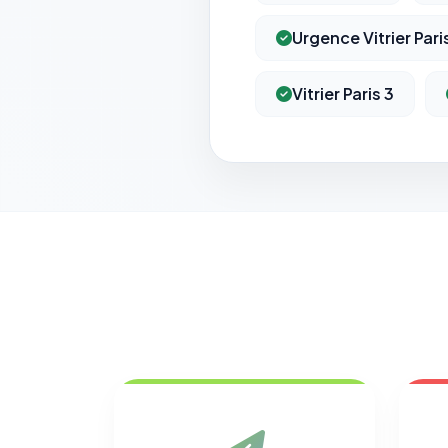
Urgence Vitrier Pari
Vitrier Paris 3