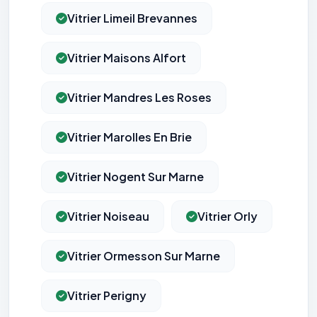
Vitrier Limeil Brevannes
Vitrier Maisons Alfort
Vitrier Mandres Les Roses
Vitrier Marolles En Brie
Vitrier Nogent Sur Marne
Vitrier Noiseau
Vitrier Orly
Vitrier Ormesson Sur Marne
Vitrier Perigny