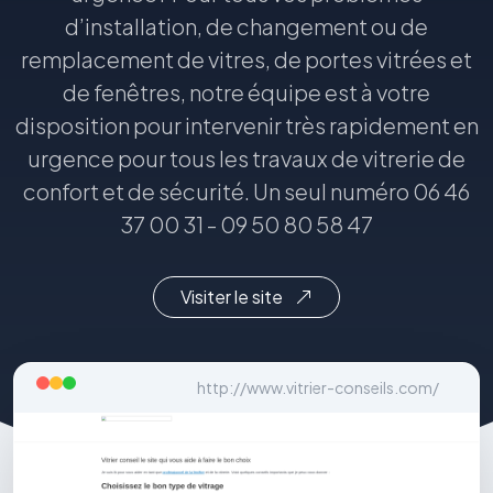
d’installation, de changement ou de
remplacement de vitres, de portes vitrées et
de fenêtres, notre équipe est à votre
disposition pour intervenir très rapidement en
urgence pour tous les travaux de vitrerie de
confort et de sécurité. Un seul numéro 06 46
37 00 31 - 09 50 80 58 47
Visiter le site
http://www.vitrier-conseils.com/