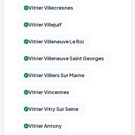
Vitrier Villecresnes
Vitrier Villejuif
Vitrier Villeneuve Le Roi
Vitrier Villeneuve Saint Georges
Vitrier Villiers Sur Marne
Vitrier Vincennes
Vitrier Vitry Sur Seine
Vitrier Antony