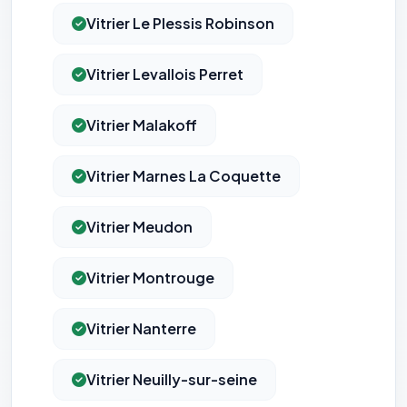
Vitrier Le Plessis Robinson
Vitrier Levallois Perret
Vitrier Malakoff
Vitrier Marnes La Coquette
Vitrier Meudon
Vitrier Montrouge
Vitrier Nanterre
Vitrier Neuilly-sur-seine