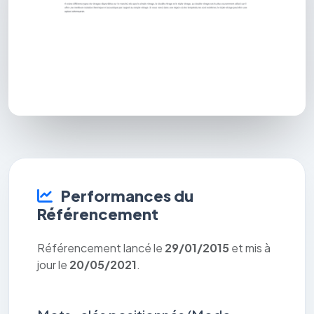
Performances du
Référencement
Référencement lancé le
29/01/2015
et mis à
jour le
20/05/2021
.