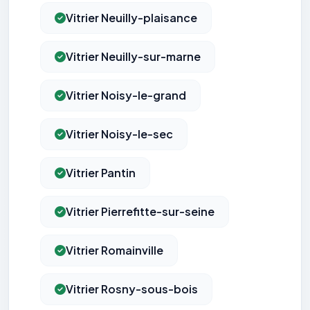
Vitrier Neuilly-plaisance
Vitrier Neuilly-sur-marne
Vitrier Noisy-le-grand
Vitrier Noisy-le-sec
Vitrier Pantin
Vitrier Pierrefitte-sur-seine
Vitrier Romainville
Vitrier Rosny-sous-bois