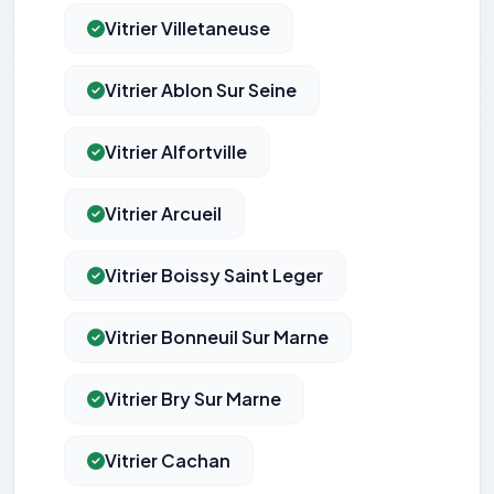
Vitrier Villetaneuse
Vitrier Ablon Sur Seine
Vitrier Alfortville
Vitrier Arcueil
Vitrier Boissy Saint Leger
Vitrier Bonneuil Sur Marne
Vitrier Bry Sur Marne
Vitrier Cachan