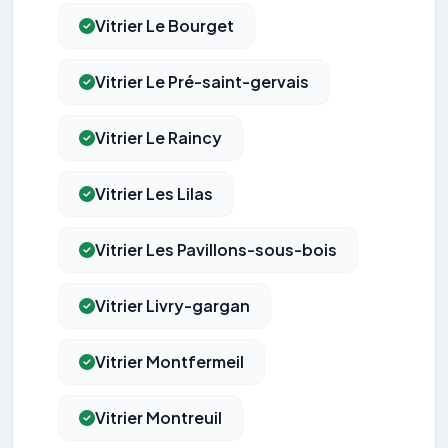
Vitrier Le Bourget
Vitrier Le Pré-saint-gervais
Vitrier Le Raincy
Vitrier Les Lilas
Vitrier Les Pavillons-sous-bois
Vitrier Livry-gargan
Vitrier Montfermeil
Vitrier Montreuil