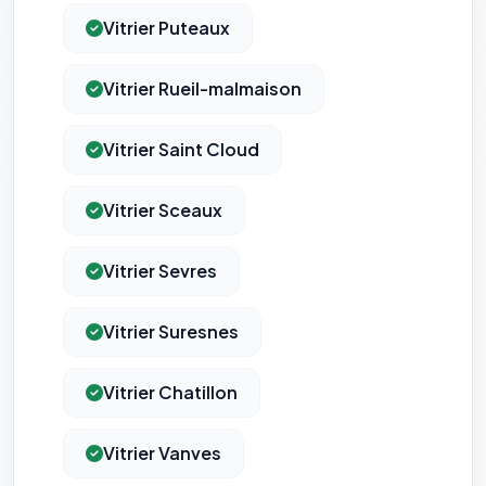
Vitrier Puteaux
Vitrier Rueil-malmaison
Vitrier Saint Cloud
Vitrier Sceaux
Vitrier Sevres
Vitrier Suresnes
Vitrier Chatillon
Vitrier Vanves