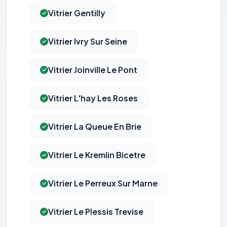
Vitrier Gentilly
Vitrier Ivry Sur Seine
Vitrier Joinville Le Pont
Vitrier L'hay Les Roses
Vitrier La Queue En Brie
Vitrier Le Kremlin Bicetre
Vitrier Le Perreux Sur Marne
Vitrier Le Plessis Trevise