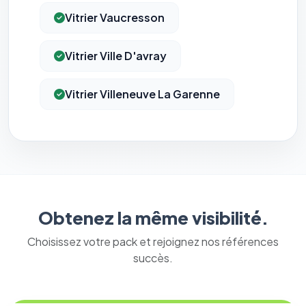
Vitrier Vaucresson
Vitrier Ville D'avray
Vitrier Villeneuve La Garenne
Obtenez la même visibilité.
Choisissez votre pack et rejoignez nos références
succès.