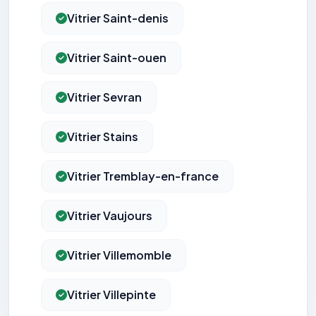
Vitrier Saint-denis
Vitrier Saint-ouen
Vitrier Sevran
Vitrier Stains
Vitrier Tremblay-en-france
Vitrier Vaujours
Vitrier Villemomble
Vitrier Villepinte