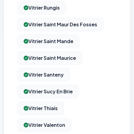
Vitrier Rungis
Vitrier Saint Maur Des Fosses
Vitrier Saint Mande
Vitrier Saint Maurice
Vitrier Santeny
Vitrier Sucy En Brie
Vitrier Thiais
Vitrier Valenton