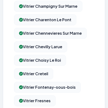
Vitrier Champigny Sur Marne
Vitrier Charenton Le Pont
Vitrier Chennevieres Sur Marne
Vitrier Chevilly Larue
Vitrier Choisy Le Roi
Vitrier Creteil
Vitrier Fontenay-sous-bois
Vitrier Fresnes