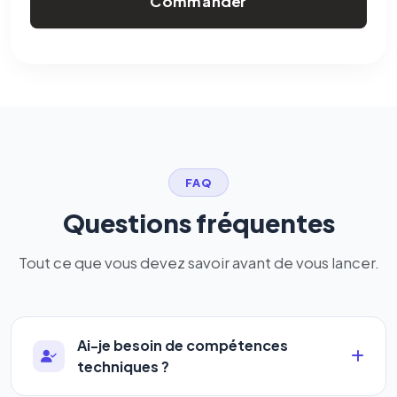
Commander
FAQ
Questions fréquentes
Tout ce que vous devez savoir avant de vous lancer.
Ai-je besoin de compétences
techniques ?