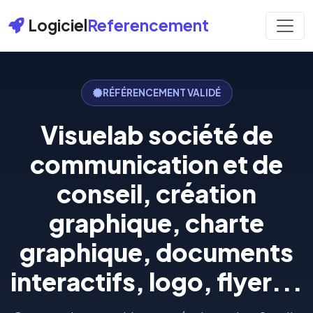
Logiciel
Referencement
RÉFÉRENCEMENT VALIDÉ
Visuelab société de
communication et de
conseil, création
graphique, charte
graphique, documents
interactifs, logo, flyer...