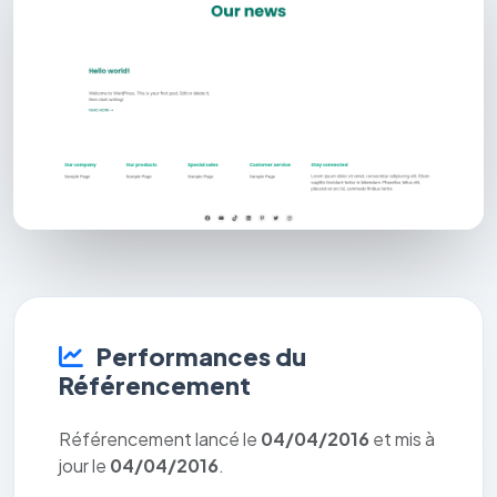
Performances du
Référencement
Référencement lancé le
04/04/2016
et mis à
jour le
04/04/2016
.