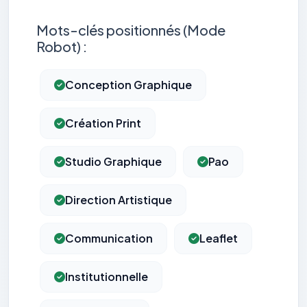
Mots-clés positionnés (Mode
Robot) :
Conception Graphique
Création Print
Studio Graphique
Pao
Direction Artistique
Communication
Leaflet
Institutionnelle