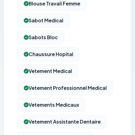
Blouse Travail Femme
Sabot Medical
Sabots Bloc
Chaussure Hopital
Vetement Medical
Vetement Professionnel Medical
Vetements Medicaux
Vetement Assistante Dentaire