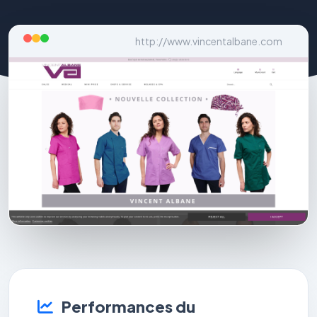
http://www.vincentalbane.com
Performances du