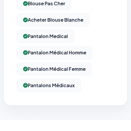
Blouse Pas Cher
Acheter Blouse Blanche
Pantalon Medical
Pantalon Médical Homme
Pantalon Médical Femme
Pantalons Médicaux