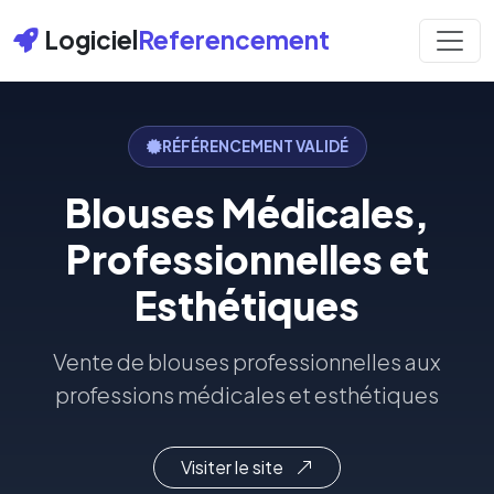
Logiciel
Referencement
RÉFÉRENCEMENT VALIDÉ
Blouses Médicales,
Professionnelles et
Esthétiques
Vente de blouses professionnelles aux
professions médicales et esthétiques
Visiter le site