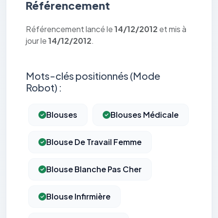
Référencement
Référencement lancé le
14/12/2012
et mis à
jour le
14/12/2012
.
Mots-clés positionnés (Mode
Robot) :
Blouses
Blouses Médicale
Blouse De Travail Femme
Blouse Blanche Pas Cher
Blouse Infirmière