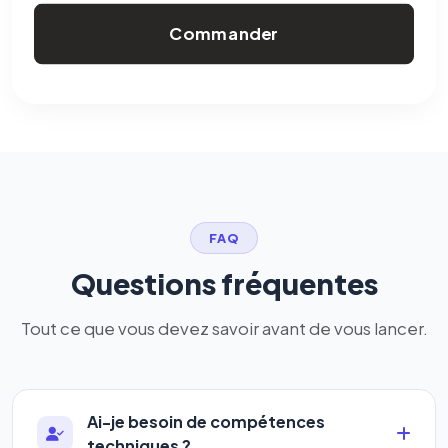
Commander
FAQ
Questions fréquentes
Tout ce que vous devez savoir avant de vous lancer.
Ai-je besoin de compétences
techniques ?