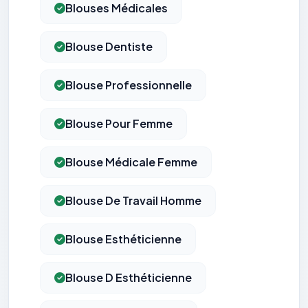
Blouses Médicales
Blouse Dentiste
Blouse Professionnelle
Blouse Pour Femme
Blouse Médicale Femme
Blouse De Travail Homme
Blouse Esthéticienne
Blouse D Esthéticienne