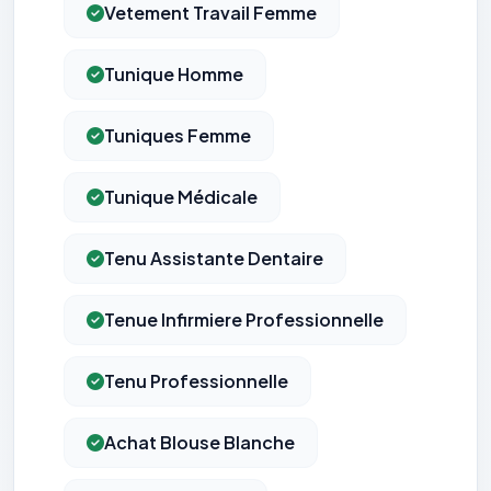
Vetement Travail Femme
Tunique Homme
Tuniques Femme
Tunique Médicale
Tenu Assistante Dentaire
Tenue Infirmiere Professionnelle
Tenu Professionnelle
Achat Blouse Blanche