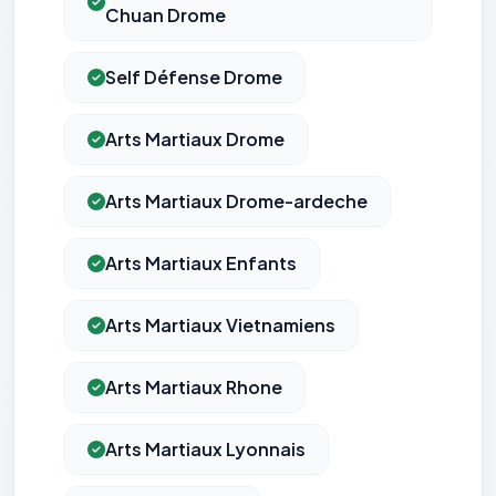
Chuan Drome
Self Défense Drome
Arts Martiaux Drome
Arts Martiaux Drome-ardeche
Arts Martiaux Enfants
Arts Martiaux Vietnamiens
Arts Martiaux Rhone
Arts Martiaux Lyonnais