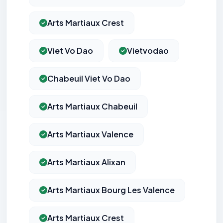
Arts Martiaux Crest
Viet Vo Dao
Vietvodao
Chabeuil Viet Vo Dao
Arts Martiaux Chabeuil
Arts Martiaux Valence
Arts Martiaux Alixan
Arts Martiaux Bourg Les Valence
Arts Martiaux Crest