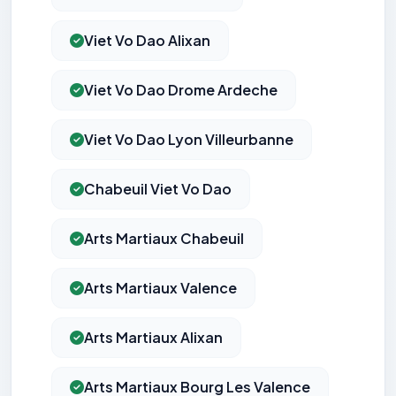
Viet Vo Dao Alixan
Viet Vo Dao Drome Ardeche
Viet Vo Dao Lyon Villeurbanne
Chabeuil Viet Vo Dao
Arts Martiaux Chabeuil
Arts Martiaux Valence
Arts Martiaux Alixan
Arts Martiaux Bourg Les Valence