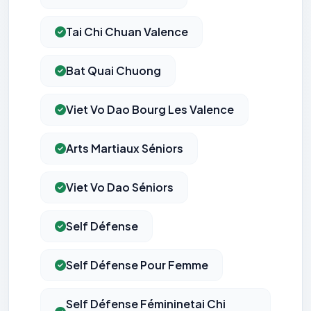
Tai Chi Chuan Valence
Bat Quai Chuong
Viet Vo Dao Bourg Les Valence
Arts Martiaux Séniors
Viet Vo Dao Séniors
Self Défense
Self Défense Pour Femme
Self Défense Fémininetai Chi