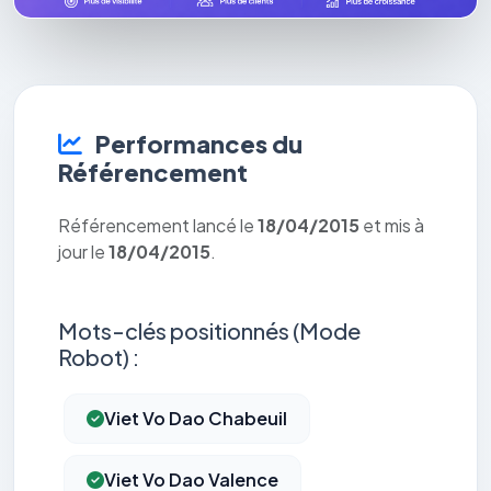
Performances du
Référencement
Référencement lancé le
18/04/2015
et mis à
jour le
18/04/2015
.
Mots-clés positionnés (Mode
Robot) :
Viet Vo Dao Chabeuil
Viet Vo Dao Valence