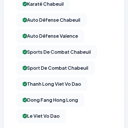
Karaté Chabeuil
Auto Défense Chabeuil
Auto Défense Valence
Sports De Combat Chabeuil
Sport De Combat Chabeuil
Thanh Long Viet Vo Dao
Dong Fang Hong Long
Le Viet Vo Dao