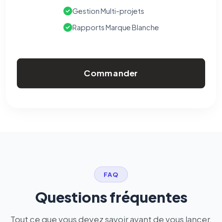
Gestion Multi-projets
Rapports Marque Blanche
Commander
FAQ
Questions fréquentes
Tout ce que vous devez savoir avant de vous lancer.