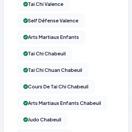
Tai Chi Valence
Self Défense Valence
Arts Martiaux Enfants
Tai Chi Chabeuil
Tai Chi Chuan Chabeuil
Cours De Tai Chi Chabeuil
Arts Martiaux Enfants Chabeuil
Judo Chabeuil