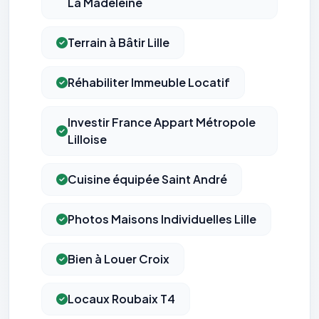
La Madeleine
Terrain à Bâtir Lille
Réhabiliter Immeuble Locatif
Investir France Appart Métropole
Lilloise
Cuisine équipée Saint André
Photos Maisons Individuelles Lille
Bien à Louer Croix
Locaux Roubaix T4