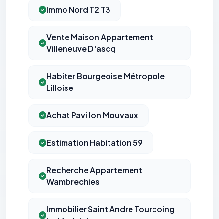
Immo Nord T2 T3
Vente Maison Appartement
Villeneuve D'ascq
Habiter Bourgeoise Métropole
Lilloise
Achat Pavillon Mouvaux
Estimation Habitation 59
Recherche Appartement
Wambrechies
Immobilier Saint Andre Tourcoing