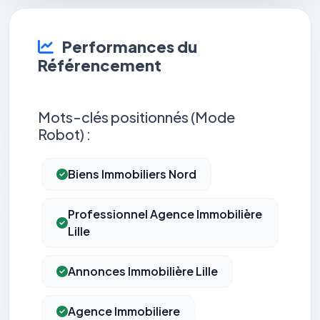
Performances du
Référencement
Mots-clés positionnés (Mode
Robot) :
Biens Immobiliers Nord
Professionnel Agence Immobilière
Lille
Annonces Immobilière Lille
Agence Immobiliere