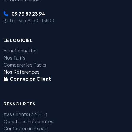
09 73 89 23 94
Lun-Ven: 9h30 - 18h00
LE LOGICIEL
Fonctionnalités
Nos Tarifs
Comparer les Packs
Nos Références
Connexion Client
RESSOURCES
Avis Clients (7200+)
Questions Fréquentes
Contacter un Expert