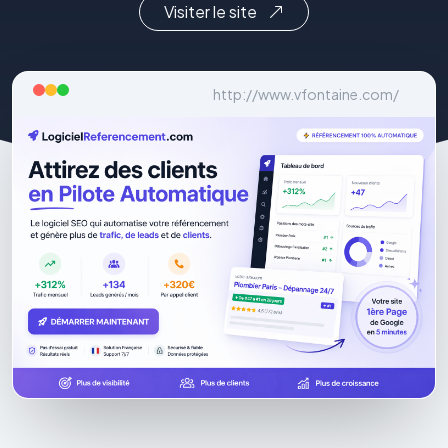
Visiter le site
http://www.vfontaine.com/