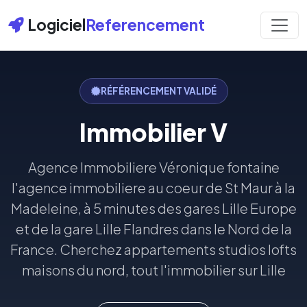
Logiciel
Referencement
RÉFÉRENCEMENT VALIDÉ
Immobilier V
Agence Immobiliere Véronique fontaine
l'agence immobiliere au coeur de St Maur à la
Madeleine, à 5 minutes des gares Lille Europe
et de la gare Lille Flandres dans le Nord de la
France. Cherchez appartements studios lofts
maisons du nord, tout l'immobilier sur Lille