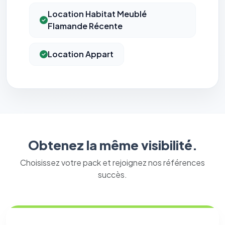
Location Habitat Meublé
Flamande Récente
Location Appart
Obtenez la même visibilité.
Choisissez votre pack et rejoignez nos références
succès.