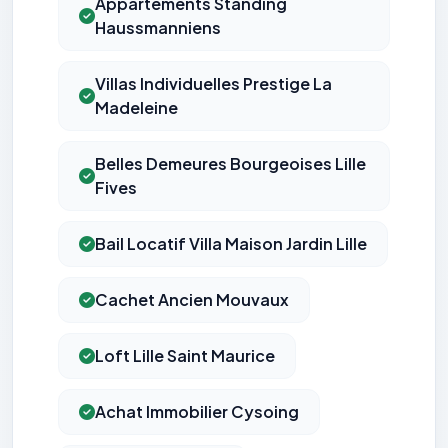
Appartements Standing
Haussmanniens
Villas Individuelles Prestige La
Madeleine
Belles Demeures Bourgeoises Lille
Fives
Bail Locatif Villa Maison Jardin Lille
Cachet Ancien Mouvaux
Loft Lille Saint Maurice
Achat Immobilier Cysoing