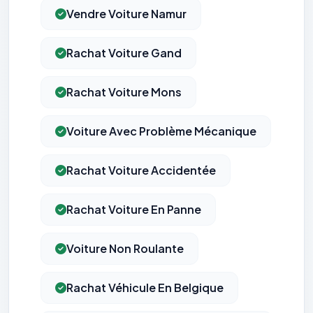
Vendre Voiture Namur
Rachat Voiture Gand
Rachat Voiture Mons
Voiture Avec Problème Mécanique
Rachat Voiture Accidentée
Rachat Voiture En Panne
Voiture Non Roulante
Rachat Véhicule En Belgique