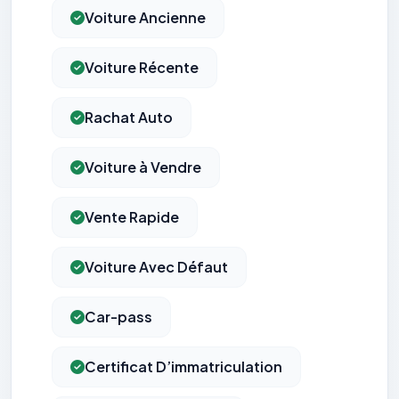
Voiture Ancienne
Voiture Récente
Rachat Auto
Voiture à Vendre
Vente Rapide
Voiture Avec Défaut
Car-pass
Certificat D’immatriculation