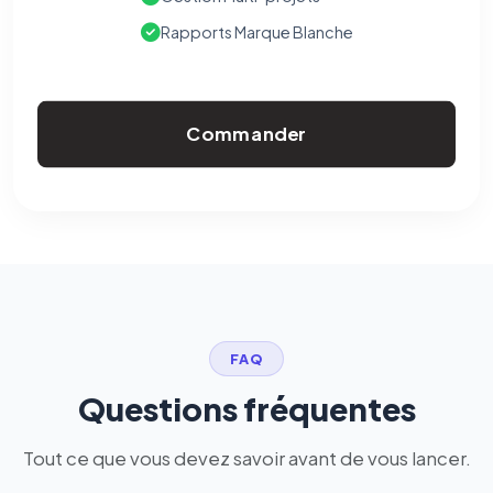
Rapports Marque Blanche
Commander
FAQ
Questions fréquentes
Tout ce que vous devez savoir avant de vous lancer.