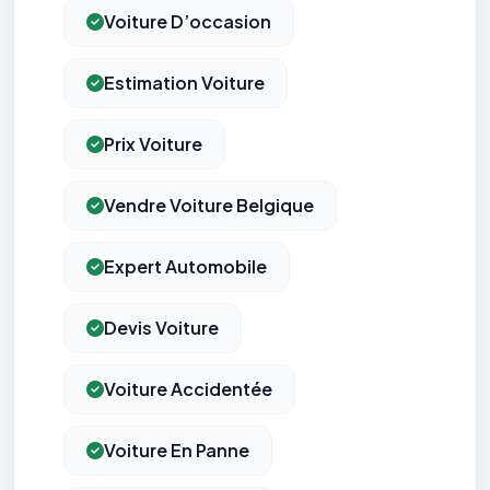
Voiture D’occasion
Estimation Voiture
Prix Voiture
Vendre Voiture Belgique
Expert Automobile
Devis Voiture
Voiture Accidentée
Voiture En Panne