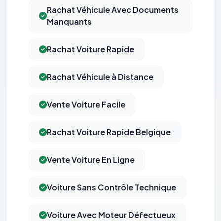
Rachat Véhicule Avec Documents
Manquants
Rachat Voiture Rapide
Rachat Véhicule à Distance
Vente Voiture Facile
Rachat Voiture Rapide Belgique
Vente Voiture En Ligne
Voiture Sans Contrôle Technique
Voiture Avec Moteur Défectueux