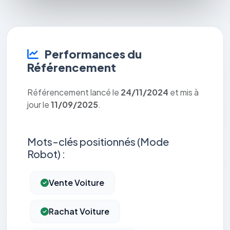
Performances du
Référencement
Référencement lancé le
24/11/2024
et mis à
jour le
11/09/2025
.
Mots-clés positionnés (Mode
Robot) :
Vente Voiture
Rachat Voiture