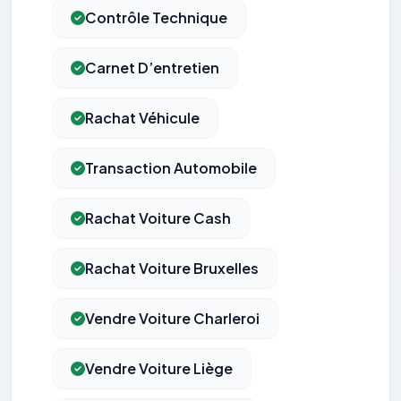
Contrôle Technique
Carnet D’entretien
Rachat Véhicule
Transaction Automobile
Rachat Voiture Cash
Rachat Voiture Bruxelles
Vendre Voiture Charleroi
Vendre Voiture Liège