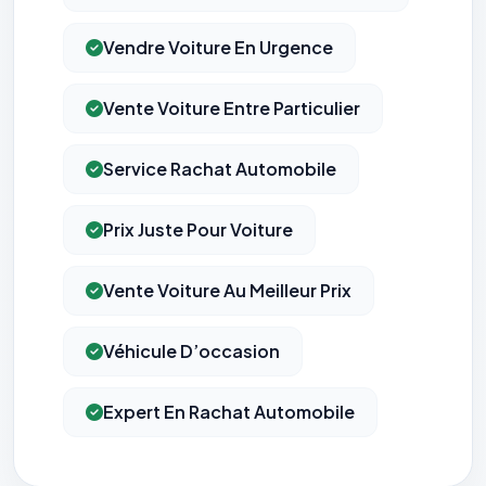
Vendre Voiture En Urgence
Vente Voiture Entre Particulier
Service Rachat Automobile
Prix Juste Pour Voiture
Vente Voiture Au Meilleur Prix
Véhicule D’occasion
Expert En Rachat Automobile