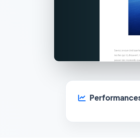
Performances