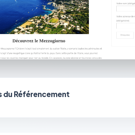
 du Référencement