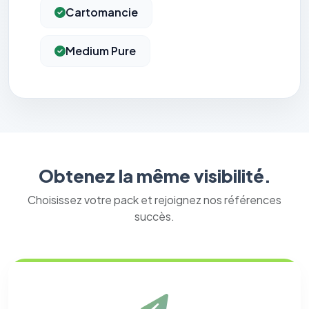
Cartomancie
Medium Pure
Obtenez la même visibilité.
Choisissez votre pack et rejoignez nos références
succès.