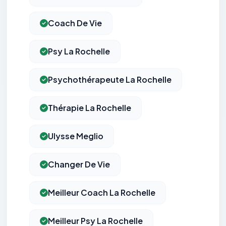
Coach De Vie
Psy La Rochelle
Psychothérapeute La Rochelle
Thérapie La Rochelle
Ulysse Meglio
Changer De Vie
Meilleur Coach La Rochelle
Meilleur Psy La Rochelle