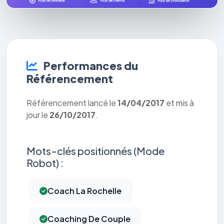
Performances du
Référencement
Référencement lancé le
14/04/2017
et mis à
jour le
26/10/2017
.
Mots-clés positionnés (Mode
Robot) :
Coach La Rochelle
Coaching De Couple