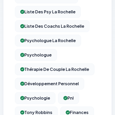
Liste Des Psy La Rochelle
Liste Des Coachs La Rochelle
Psychologue La Rochelle
Psychologue
Thérapie De Couple La Rochelle
Développement Personnel
Psychologie
Pnl
Tony Robbins
Finances