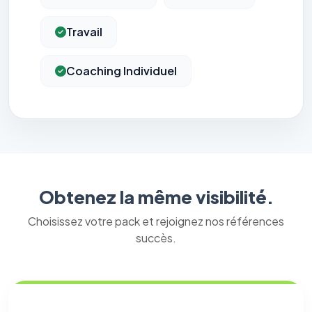
Travail
Coaching Individuel
Obtenez la même visibilité.
Choisissez votre pack et rejoignez nos références
succès.