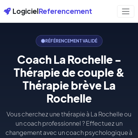
Logiciel
Referencement
RÉFÉRENCEMENT VALIDÉ
Coach La Rochelle -
Thérapie de couple &
Thérapie brève La
Rochelle
Vous cherchez une thérapie à La Rochelle ou
un coach professionnel ? Effectuez un
changement avec un coach psychologique à