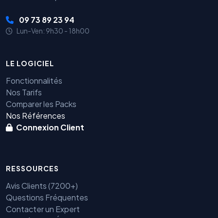
09 73 89 23 94
Lun-Ven: 9h30 - 18h00
LE LOGICIEL
Fonctionnalités
Nos Tarifs
Comparer les Packs
Nos Références
Connexion Client
RESSOURCES
Avis Clients (7200+)
Questions Fréquentes
Contacter un Expert