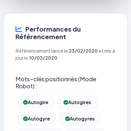
Performances du
Référencement
Référencement lancé le
23/02/2020
et mis à
jour le
10/03/2020
.
Mots-clés positionnés (Mode
Robot) :
Autogire
Autogires
Autogyre
Autogyres