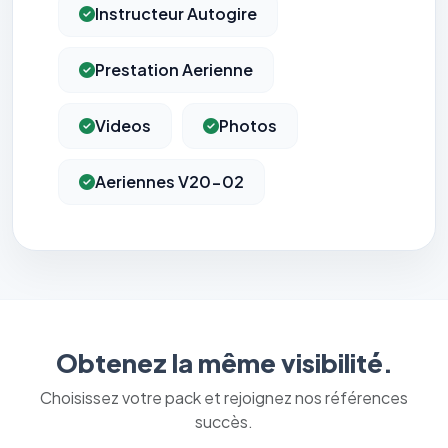
Instructeur Autogire
Prestation Aerienne
Videos
Photos
Aeriennes V20-02
Obtenez la même visibilité.
Choisissez votre pack et rejoignez nos références
succès.