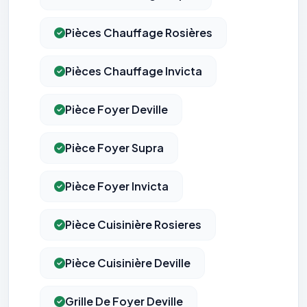
Pièces Chauffage Rosières
Pièces Chauffage Invicta
Pièce Foyer Deville
Pièce Foyer Supra
Pièce Foyer Invicta
Pièce Cuisinière Rosieres
Pièce Cuisinière Deville
Grille De Foyer Deville