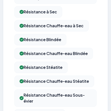
Résistance à Sec
Résistance Chauffe-eau à Sec
Résistance Blindée
Résistance Chauffe-eau Blindée
Résistance Stéatite
Résistance Chauffe-eau Stéatite
Résistance Chauffe-eau Sous-
évier