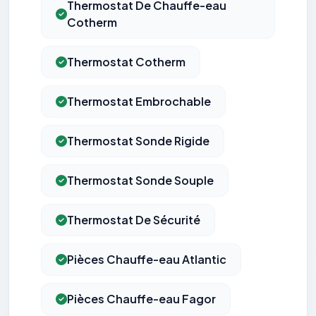
Thermostat De Chauffe-eau
Cotherm
Thermostat Cotherm
Thermostat Embrochable
Thermostat Sonde Rigide
Thermostat Sonde Souple
Thermostat De Sécurité
Pièces Chauffe-eau Atlantic
Pièces Chauffe-eau Fagor