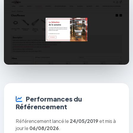
Performances du
Référencement
Référencement lancé le
24/05/2019
et mis à
jour le
06/08/2026
.