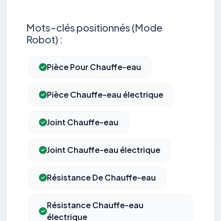
Mots-clés positionnés (Mode
Robot) :
Pièce Pour Chauffe-eau
Pièce Chauffe-eau électrique
Joint Chauffe-eau
Joint Chauffe-eau électrique
Résistance De Chauffe-eau
Résistance Chauffe-eau
électrique