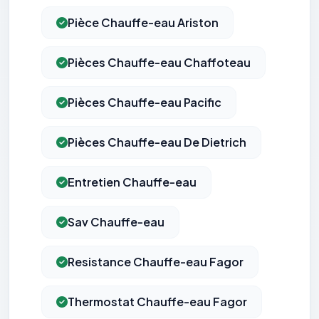
Pièce Chauffe-eau Ariston
Pièces Chauffe-eau Chaffoteau
Pièces Chauffe-eau Pacific
Pièces Chauffe-eau De Dietrich
Entretien Chauffe-eau
Sav Chauffe-eau
Resistance Chauffe-eau Fagor
Thermostat Chauffe-eau Fagor