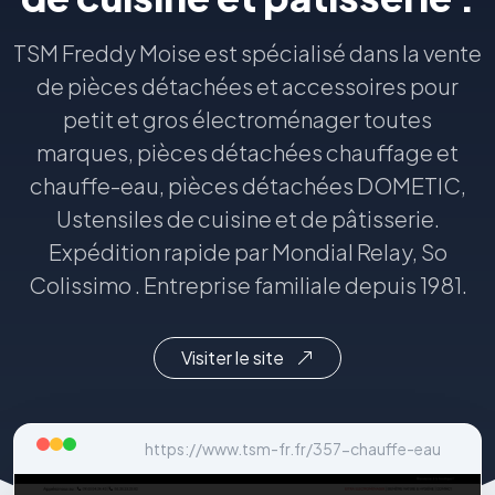
TSM Freddy Moise est spécialisé dans la vente
de pièces détachées et accessoires pour
petit et gros électroménager toutes
marques, pièces détachées chauffage et
chauffe-eau, pièces détachées DOMETIC,
Ustensiles de cuisine et de pâtisserie.
Expédition rapide par Mondial Relay, So
Colissimo . Entreprise familiale depuis 1981.
Visiter le site
https://www.tsm-fr.fr/357-chauffe-eau