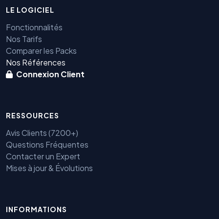
LE LOGICIEL
Fonctionnalités
Nos Tarifs
Comparer les Packs
Nos Références
Connexion Client
RESSOURCES
Avis Clients (7200+)
Questions Fréquentes
Contacter un Expert
Mises à jour & Évolutions
INFORMATIONS