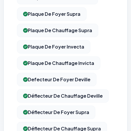
Plaque De Foyer Supra
Plaque De Chauffage Supra
Plaque De Foyer Invecta
Plaque De Chauffage Invicta
Defecteur De Foyer Deville
Déflecteur De Chauffage Deville
Déflecteur De Foyer Supra
Déflecteur De Chauffage Supra