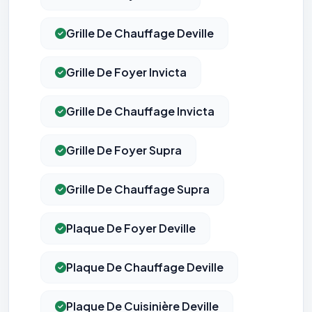
Grille De Chauffage Deville
Grille De Foyer Invicta
Grille De Chauffage Invicta
Grille De Foyer Supra
Grille De Chauffage Supra
Plaque De Foyer Deville
Plaque De Chauffage Deville
Plaque De Cuisinière Deville