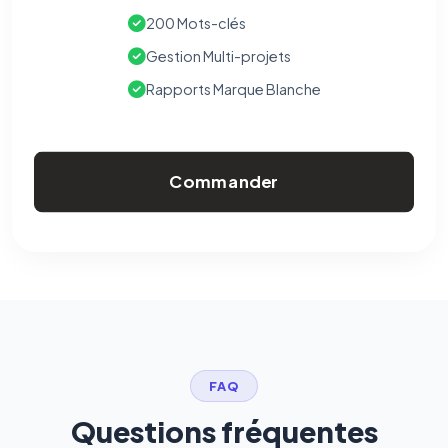
200 Mots-clés
Gestion Multi-projets
Rapports Marque Blanche
Commander
FAQ
Questions fréquentes