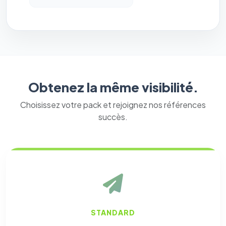
Obtenez la même visibilité.
Choisissez votre pack et rejoignez nos références
succès.
STANDARD