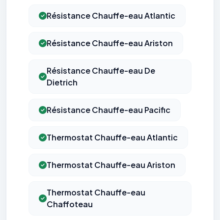
Résistance Chauffe-eau Atlantic
Résistance Chauffe-eau Ariston
Résistance Chauffe-eau De
Dietrich
Résistance Chauffe-eau Pacific
Thermostat Chauffe-eau Atlantic
Thermostat Chauffe-eau Ariston
Thermostat Chauffe-eau
Chaffoteau