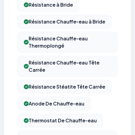
Résistance à Bride
Résistance Chauffe-eau à Bride
Résistance Chauffe-eau
Thermoplongé
Résistance Chauffe-eau Tête
Carrée
Résistance Stéatite Tête Carrée
Anode De Chauffe-eau
Thermostat De Chauffe-eau