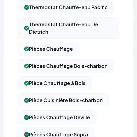
Thermostat Chauffe-eau Pacific
Thermostat Chauffe-eau De
Dietrich
Pièces Chauffage
Pièces Chauffage Bois-charbon
Pièce Chauffage à Bois
Pièce Cuisinière Bois-charbon
Pièces Chauffage Deville
Pièces Chauffage Supra