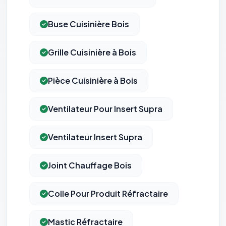
Buse Cuisinière Bois
Grille Cuisinière à Bois
Pièce Cuisinière à Bois
Ventilateur Pour Insert Supra
Ventilateur Insert Supra
Joint Chauffage Bois
Colle Pour Produit Réfractaire
Mastic Réfractaire