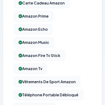
Carte Cadeau Amazon
Amazon Prime
Amazon Echo
Amazon Music
Amazon Fire Tv Stick
Amazon Tv
Vêtements De Sport Amazon
Téléphone Portable Débloqué