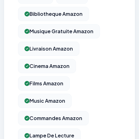
Bibliotheque Amazon
Musique Gratuite Amazon
Livraison Amazon
Cinema Amazon
Films Amazon
Music Amazon
Commandes Amazon
Lampe De Lecture