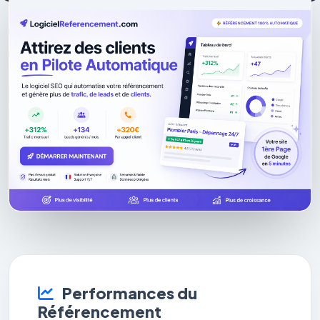
Performances du
Référencement