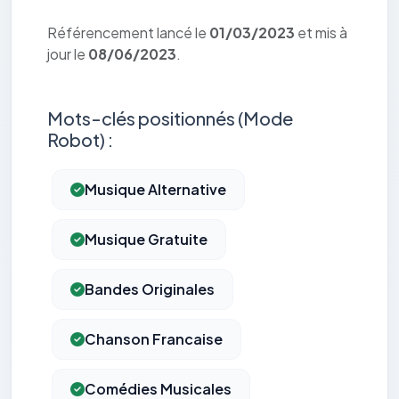
Référencement lancé le
01/03/2023
et mis à
jour le
08/06/2023
.
Mots-clés positionnés (Mode
Robot) :
Musique Alternative
Musique Gratuite
Bandes Originales
Chanson Francaise
Comédies Musicales