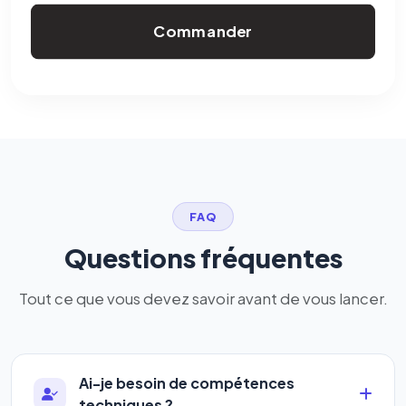
Commander
FAQ
Questions fréquentes
Tout ce que vous devez savoir avant de vous lancer.
Ai-je besoin de compétences
techniques ?