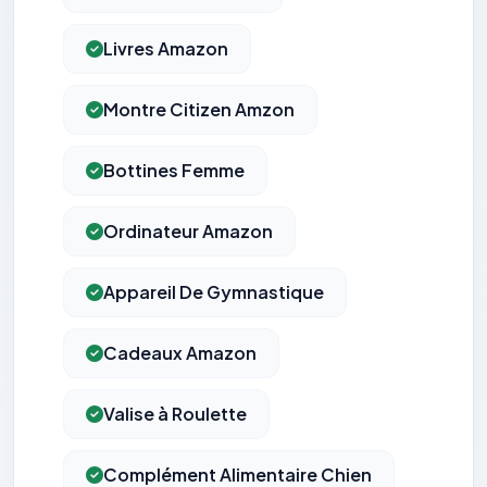
Livres Amazon
Montre Citizen Amzon
Bottines Femme
Ordinateur Amazon
Appareil De Gymnastique
Cadeaux Amazon
Valise à Roulette
Complément Alimentaire Chien