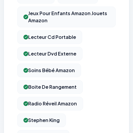
Jeux Pour Enfants Amazon Jouets
Amazon
Lecteur Cd Portable
Lecteur Dvd Externe
Soins Bébé Amazon
Boite De Rangement
Radio Réveil Amazon
Stephen King