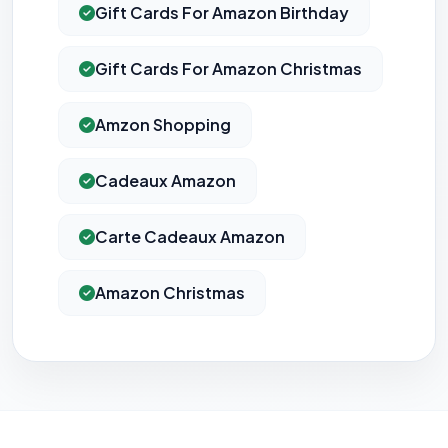
Gift Cards For Amazon Birthday
Gift Cards For Amazon Christmas
Amzon Shopping
Cadeaux Amazon
Carte Cadeaux Amazon
Amazon Christmas