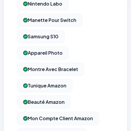
Nintendo Labo
Manette Pour Switch
Samsung S10
Appareil Photo
Montre Avec Bracelet
Tunique Amazon
Beauté Amazon
Mon Compte Client Amazon