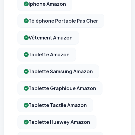
Iphone Amazon
Téléphone Portable Pas Cher
Vêtement Amazon
Tablette Amazon
Tablette Samsung Amazon
Tablette Graphique Amazon
Tablette Tactile Amazon
Tablette Huawey Amazon