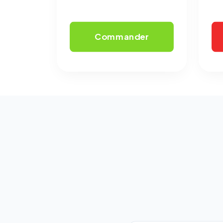
Commander