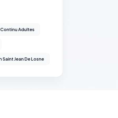
 Continu Adultes
 Saint Jean De Losne