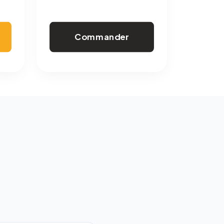
Commander