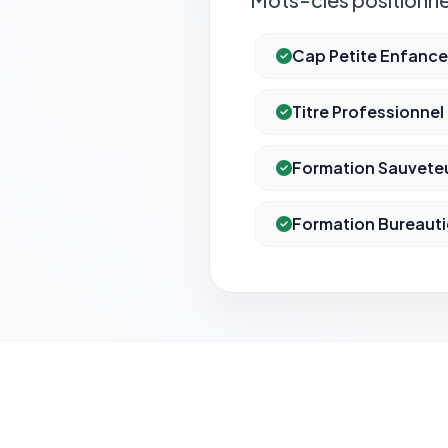
Cap Petite Enfance
Titre Professionnel
Formation Sauveteu
Formation Bureaut